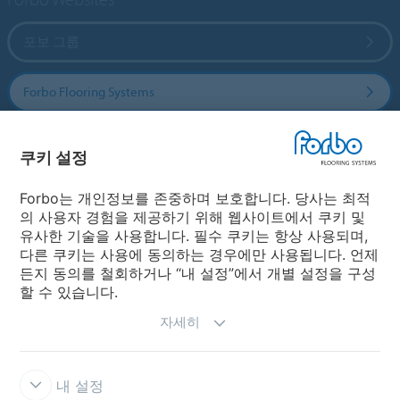
포보 그룹
Forbo Flooring Systems
Forbo Movement Systems
쿠키 설정
Forbo는 개인정보를 존중하며 보호합니다. 당사는 최적
의 사용자 경험을 제공하기 위해 웹사이트에서 쿠키 및
국가
유사한 기술을 사용합니다. 필수 쿠키는 항상 사용되며,
다른 쿠키는 사용에 동의하는 경우에만 사용됩니다. 언제
국가 선택
든지 동의를 철회하거나 “내 설정”에서 개별 설정을 구성
할 수 있습니다.
자세히
내 설정