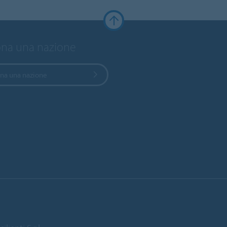
ona una nazione
ona una nazione