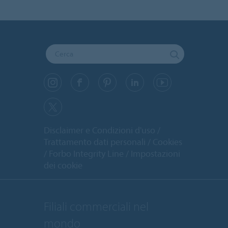
Disclaimer e Condizioni d'uso
Trattamento dati personali
Cookies
Forbo Integrity Line
Impostazioni
dei cookie
Filiali commerciali nel
mondo