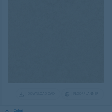
DOWNLOAD CAD
FLOORPLANNER
Colori