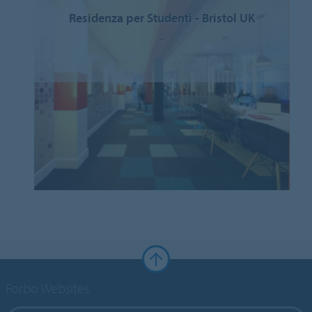
Residenza per Studenti - Bristol UK
-
Forbo Websites