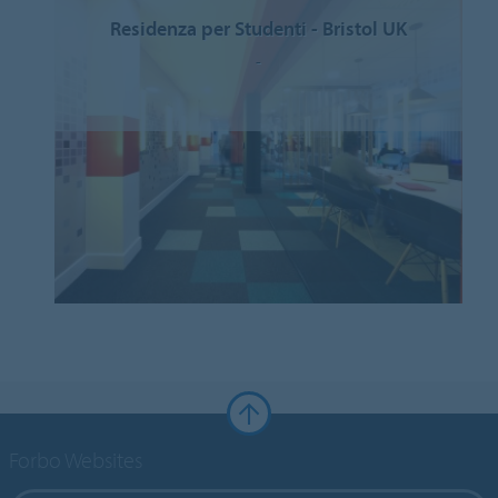
Residenza per Studenti - Bristol UK
-
Forbo Websites