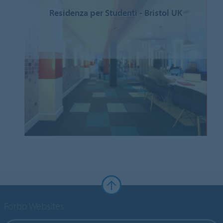
Residenza per Studenti - Bristol UK
-
Forbo Websites