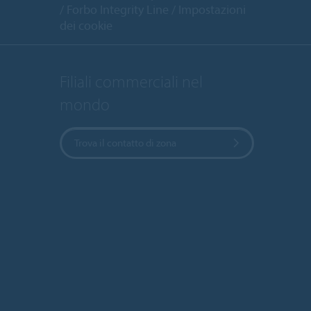
Forbo Integrity Line
Impostazioni
dei cookie
Filiali commerciali nel
mondo
Trova il contatto di zona