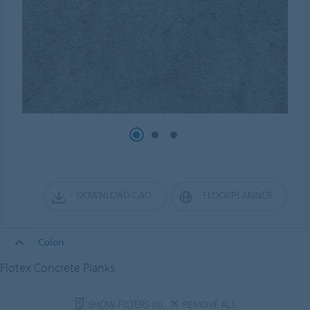
DOWNLOAD CAD
FLOORPLANNER
Colori
Flotex Concrete Planks
SHOW FILTERS
(0)
REMOVE ALL