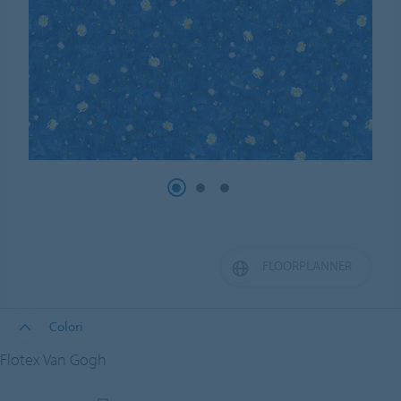
FLOORPLANNER
Colori
Flotex Van Gogh