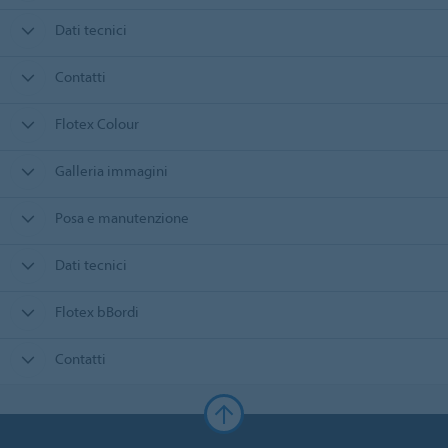
Dati tecnici
Contatti
Flotex Colour
Galleria immagini
Posa e manutenzione
Dati tecnici
Flotex bBordi
Contatti