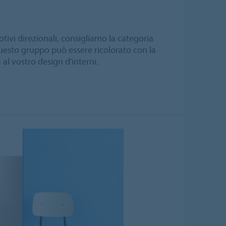
tivi direzionali, consigliamo la categoria
questo gruppo può essere ricolorato con la
 al vostro design d'interni.