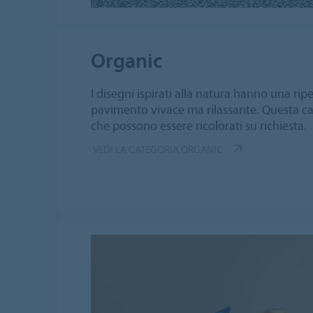
Organic
I disegni ispirati alla natura hanno una rip
pavimento vivace ma rilassante. Questa ca
che possono essere ricolorati su richiesta.
VEDI LA CATEGORIA ORGANIC