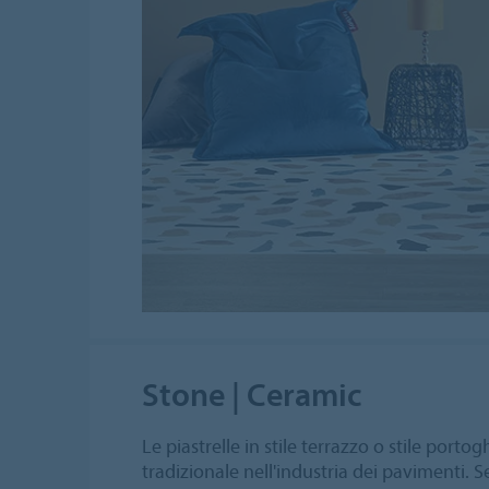
Stone | Ceramic
Le piastrelle in stile terrazzo o stile por
tradizionale nell'industria dei pavimenti. S