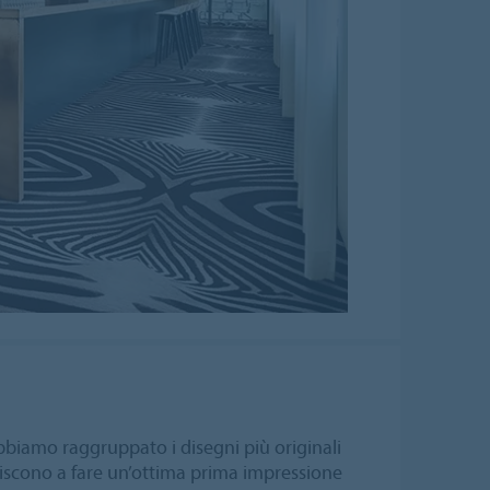
biamo raggruppato i disegni più originali
iscono a fare un’ottima prima impressione