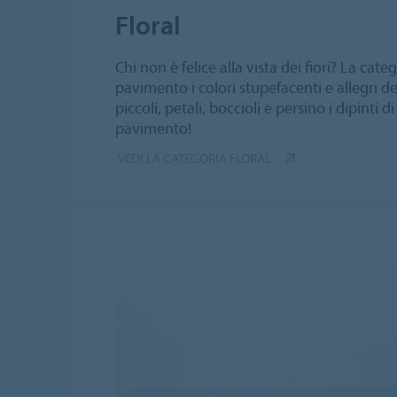
Floral
Chi non è felice alla vista dei fiori? La cate
pavimento i colori stupefacenti e allegri de
piccoli, petali, boccioli e persino i dipinti 
pavimento!
VEDI LA CATEGORIA FLORAL