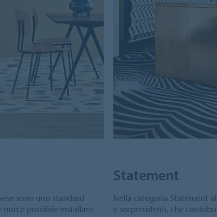
Statement
toghese sono uno standard
Nella categoria Statement ab
e non è possibile installare
e sorprendenti, che contribu