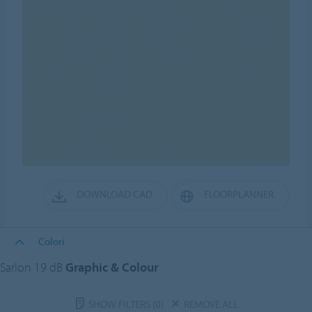
DOWNLOAD CAD
FLOORPLANNER
Colori
Sarlon 19 dB
Graphic & Colour
SHOW FILTERS
(0)
REMOVE ALL