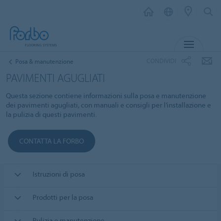
MENU
CONDIVIDI
Posa & manutenzione
PAVIMENTI AGUGLIATI
Questa sezione contiene informazioni sulla posa e manutenzione
dei pavimenti agugliati, con manuali e consigli per l’installazione e
la pulizia di questi pavimenti.
CONTATTA LA FORBO
Istruzioni di posa
Prodotti per la posa
Pulizia e manutenzione