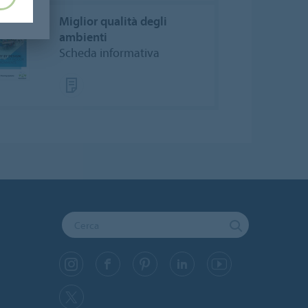
Miglior qualità degli
ambienti
Scheda informativa