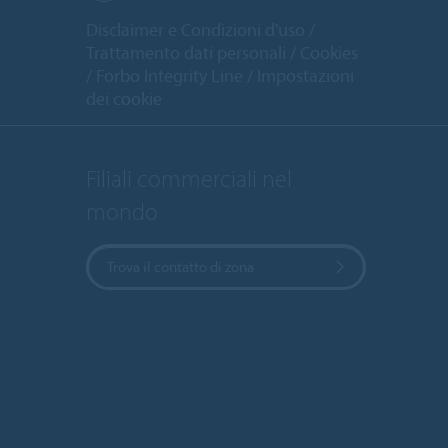
Disclaimer e Condizioni d'uso
Trattamento dati personali
Cookies
Forbo Integrity Line
Impostazioni
dei cookie
Filiali commerciali nel
mondo
Trova il contatto di zona