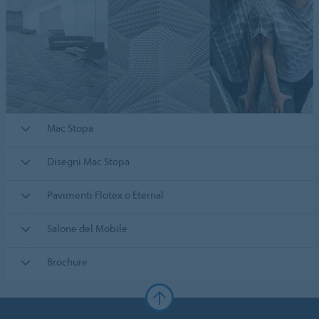
Mac Stopa
Disegni Mac Stopa
Pavimenti Flotex o Eternal
Salone del Mobile
Brochure