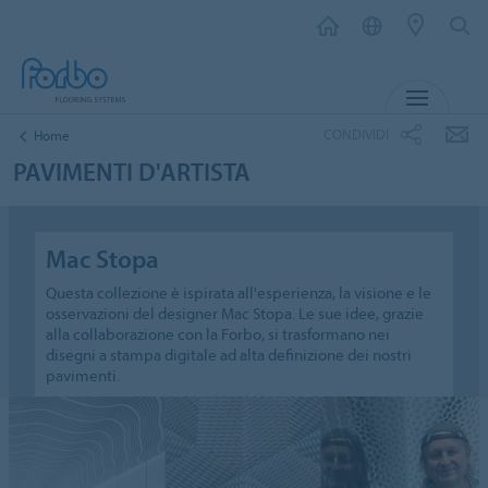
MENU
CONDIVIDI
Home
PAVIMENTI D'ARTISTA
Mac Stopa
Questa collezione è ispirata all'esperienza, la visione e le
osservazioni del designer Mac Stopa. Le sue idee, grazie
alla collaborazione con la Forbo, si trasformano nei
disegni a stampa digitale ad alta definizione dei nostri
pavimenti.