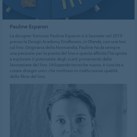
Pauline Esparon
La designer francese Pauline Esparon si è laureate nel 2019
presso la Design Academy Eindhoven, in Olanda, con una tesi
sul lino. Originaria della Normandia, Pauline ha da sempre
una passione per la pianta del lino e questa affinità l’ha spinta
a esplorare il potenziale degli scarti provenienti dalla
lavorazione del lino. Utilizzando tecniche nuove, è riuscita a
creare disegni unici che mettono in risalto nuove qualità
delle fibre del lino.