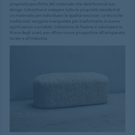
proprietà specifiche del materiale che darà forma al suo
design. L’obiettivo è indagare tutte le proprietà standard di
un materiale per individuare le qualità nascoste. Le tecniche
tradizionali vengono manipolate per trasformarle in nuove
applicazioni o prodotti. L’obiettivo di Pauline è valorizzare la
filiera degli scarti per offrire nuove prospettive all’artigianato
locale e all’industria.