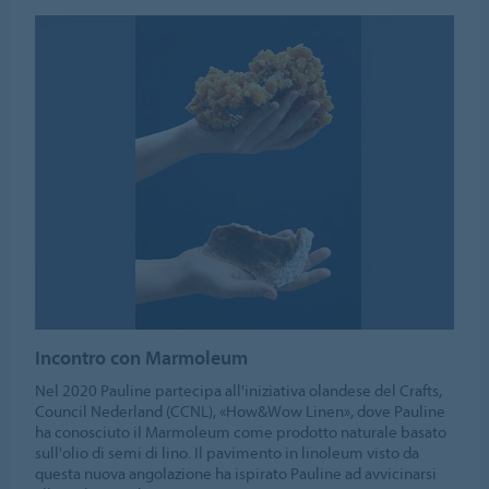
Incontro con Marmoleum
Nel 2020 Pauline partecipa all'iniziativa olandese del Crafts,
Council Nederland (CCNL), «How&Wow Linen», dove Pauline
ha conosciuto il Marmoleum come prodotto naturale basato
sull'olio di semi di lino. Il pavimento in linoleum visto da
questa nuova angolazione ha ispirato Pauline ad avvicinarsi