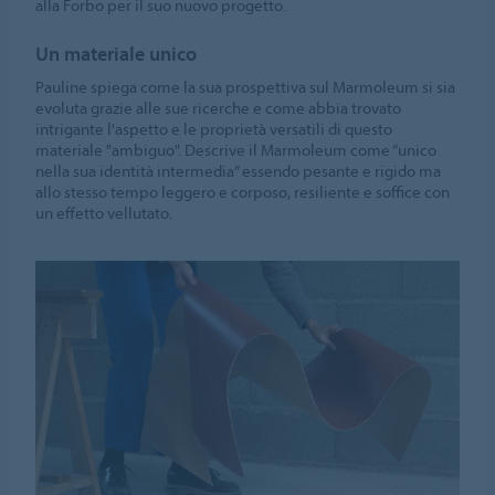
alla Forbo per il suo nuovo progetto.
Un materiale unico
Pauline spiega come la sua prospettiva sul Marmoleum si sia
evoluta grazie alle sue ricerche e come abbia trovato
intrigante l'aspetto e le proprietà versatili di questo
materiale "ambiguo". Descrive il Marmoleum come “unico
nella sua identità intermedia” essendo pesante e rigido ma
allo stesso tempo leggero e corposo, resiliente e soffice con
un effetto vellutato.