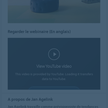
Regarder le webinaire (En anglais)
View YouTube video
This video is provided by YouTube. Loading it transfers
data to YouTube.
ALLOW COOKIES
A propos de Jan Agelink
Cookie settings
Jan Agelink travaille comme prévisionniste de tendances