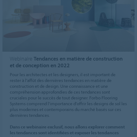
Webinaire
Tendances en matière de construction
et de conception en 2022
Pour les architectes et les designers, il est important de
rester à l'affût des dernières tendances en matière de
construction et de design. Une connaissance et une
compréhension approfondies de ces tendances sont
cruciales pour le succès de tout designer. Forbo Flooring
Systems comprend l'importance d'offrir les designs de sol les
plus modernes et contemporains du marché basés sur ces
dernières tendances.
Dans ce webinaire exclusif, nous allons explorer comment
les tendances sont identifiées et exposer les tendances