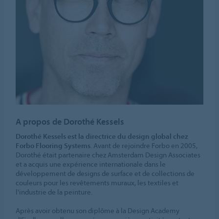
A propos de Dorothé Kessels
Dorothé Kessels est la directrice du design global chez
Forbo Flooring Systems
. Avant de rejoindre Forbo en 2005,
Dorothé était partenaire chez Amsterdam Design Associates
et a acquis une expérience internationale dans le
développement de designs de surface et de collections de
couleurs pour les revêtements muraux, les textiles et
l'industrie de la peinture.
Après avoir obtenu son diplôme à la Design Academy