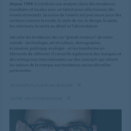
depuis 1994
. Il combine une analyse claire des tendances
mondiales et locales avec un talent pour sélectionner des
visuels étonnants. Sa vision de l'avenir est précieuse pour des
secteurs comme la mode, le style de vie, le design, la santé,
les intérieurs, la vente au détail et l'alimentation.
Jan relie les tendances des six "grands moteurs" de notre
monde - technologie, art et culture, démographie,
économie, politique, écologie - et les transforme en
éléments de réflexion. Il conseille également des marques et
des entreprises internationales sur des concepts qui relient
les valeurs de la marque aux tendances socioculturelles
pertinentes.
EN SAVOIR PLUS SUR JAN AGELINK
SUIVRE JAN SUR INSTAGRAM