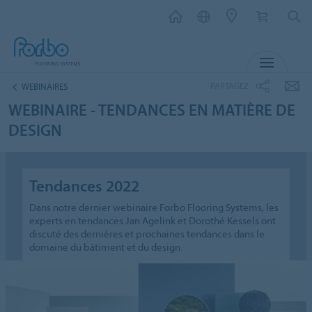
MENU
PARTAGEZ
WEBINAIRES
WEBINAIRE - TENDANCES EN MATIÈRE DE
DESIGN
Tendances 2022
Dans notre dernier webinaire Forbo Flooring Systems, les
experts en tendances Jan Agelink et Dorothé Kessels ont
discuté des dernières et prochaines tendances dans le
domaine du bâtiment et du design.