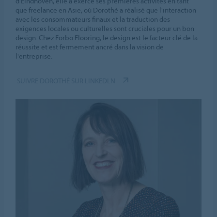
d'Eindhoven, elle a exercé ses premières activités en tant
que freelance en Asie, où Dorothé a réalisé que l'interaction
avec les consommateurs finaux et la traduction des
exigences locales ou culturelles sont cruciales pour un bon
design. Chez Forbo Flooring, le design est le facteur clé de la
réussite et est fermement ancré dans la vision de
l'entreprise.
SUIVRE DOROTHÉ SUR LINKEDLN