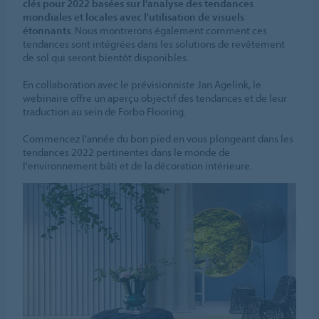
clés pour 2022 basées sur l'analyse des tendances
mondiales et locales avec l'utilisation de visuels
étonnants
. Nous montrerons également comment ces
tendances sont intégrées dans les solutions de revêtement
de sol qui seront bientôt disponibles.
En collaboration avec le prévisionniste Jan Agelink, le
webinaire offre un aperçu objectif des tendances et de leur
traduction au sein de Forbo Flooring.
Commencez l'année du bon pied en vous plongeant dans les
tendances 2022 pertinentes dans le monde de
l'environnement bâti et de la décoration intérieure.