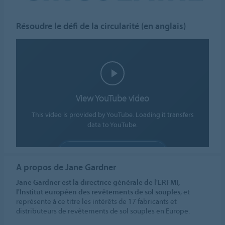
Résoudre le défi de la circularité (en anglais)
View YouTube video
This video is provided by YouTube. Loading it transfers
data to YouTube.
ALLOW COOKIES
A propos de Jane Gardner
Cookie settings
Jane Gardner est la directrice générale de l'ERFMI,
l'Institut européen des revêtements de sol souples
, et
représente à ce titre les intérêts de 17 fabricants et
distributeurs de revêtements de sol souples en Europe.