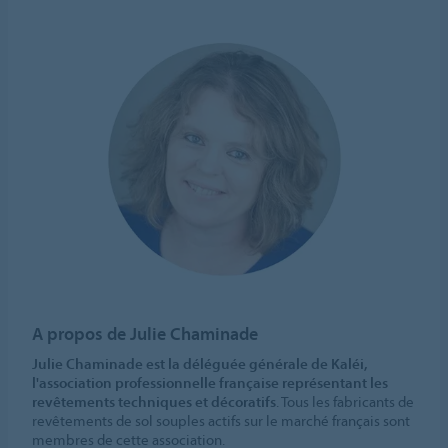
A propos de Julie Chaminade
Julie Chaminade est la déléguée générale de Kaléi,
l'association professionnelle française représentant les
revêtements techniques et décoratifs
. Tous les fabricants de
revêtements de sol souples actifs sur le marché français sont
membres de cette association.