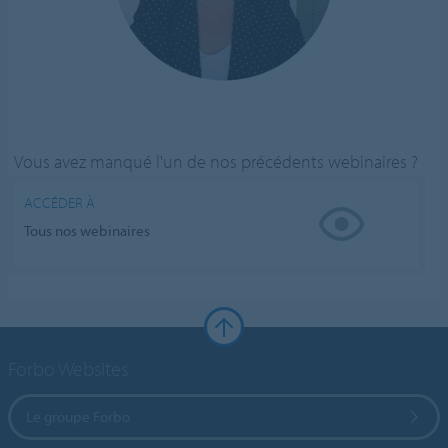
Vous avez manqué l'un de nos précédents webinaires ?
ACCÉDER À
Tous nos webinaires
Forbo Websites
Le groupe Forbo