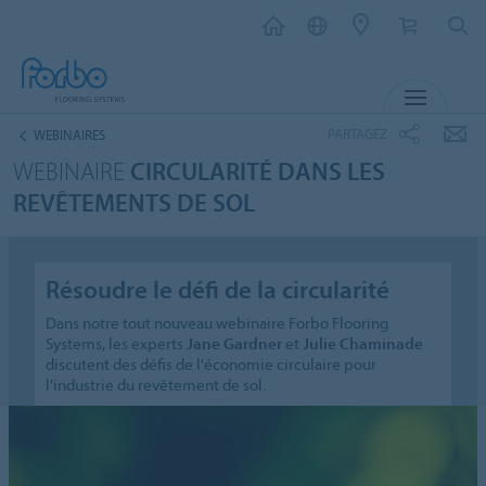
MENU
PARTAGEZ
WEBINAIRES
WEBINAIRE
CIRCULARITÉ DANS LES
REVÊTEMENTS DE SOL
Résoudre le défi de la circularité
Dans notre tout nouveau webinaire Forbo Flooring
Systems, les experts
Jane Gardner
et
Julie Chaminade
discutent des défis de l'économie circulaire pour
l'industrie du revêtement de sol.