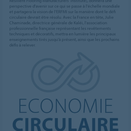
Resilient Flooring Manufacturers' Institute), donnera une
perspective d'avenir sur ce qui se passe à l'échelle mondiale
et partagera la vision de l'ERFMI sur la manière dont le défi
circulaire devrait être résolu. Avec la France en tête, Julie
Chaminade, directrice générale de Kaléi, l'association
professionnelle française représentant les revêtements
techniques et décoratifs, mettra en lumière les principaux
enseignements tirés jusqu'à présent, ainsi que les prochains
défis à relever.