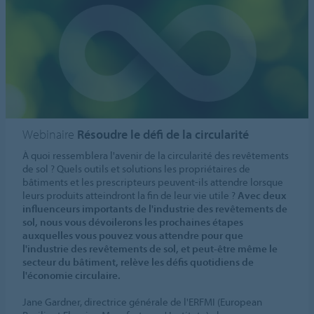
Webinaire
Résoudre le défi de la circularité
À quoi ressemblera l'avenir de la circularité des revêtements
de sol ? Quels outils et solutions les propriétaires de
bâtiments et les prescripteurs peuvent-ils attendre lorsque
leurs produits atteindront la fin de leur vie utile ?
Avec deux
influenceurs importants de l'industrie des revêtements de
sol, nous vous dévoilerons les prochaines étapes
auxquelles vous pouvez vous attendre pour que
l'industrie des revêtements de sol, et peut-être même le
secteur du bâtiment, relève les défis quotidiens de
l'économie circulaire.
Jane Gardner, directrice générale de l'ERFMI (European