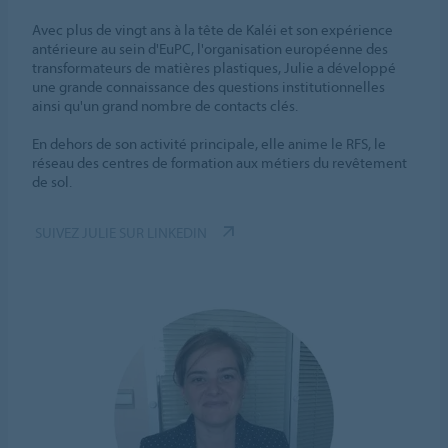
Avec plus de vingt ans à la tête de Kaléi et son expérience
antérieure au sein d'EuPC, l'organisation européenne des
transformateurs de matières plastiques, Julie a développé
une grande connaissance des questions institutionnelles
ainsi qu'un grand nombre de contacts clés.
En dehors de son activité principale, elle anime le RFS, le
réseau des centres de formation aux métiers du revêtement
de sol.
SUIVEZ JULIE SUR LINKEDIN