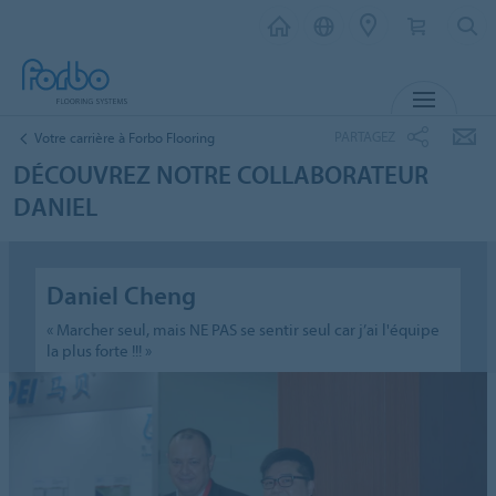
MENU
PARTAGEZ
Votre carrière à Forbo Flooring
DÉCOUVREZ NOTRE COLLABORATEUR
DANIEL
Daniel Cheng
« Marcher seul, mais NE PAS se sentir seul car j’ai l'équipe
la plus forte !!! »