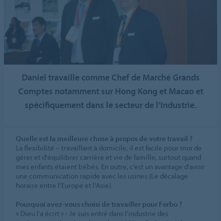
Daniel travaille comme Chef de Marché Grands
Comptes notamment sur Hong Kong et Macao et
spécifiquement dans le secteur de l’Industrie.
Quelle est la meilleure chose à propos de votre travail ?
La flexibilité – travaillant à domicile, il est facile pour moi de
gérer et d'équilibrer carrière et vie de famille, surtout quand
mes enfants étaient bébés. En outre, c’est un avantage d'avoir
une communication rapide avec les usines (Le décalage
horaire entre l'Europe et l'Asie).
Pourquoi avez-vous choisi de travailler pour Forbo ?
« Dieu l’a écrit » - Je suis entré dans l'industrie des