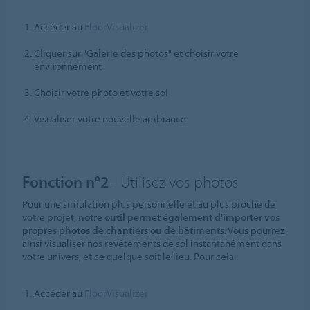
Accéder au
FloorVisualizer
Cliquer sur "Galerie des photos" et choisir votre
environnement
Choisir votre photo et votre sol
Visualiser votre nouvelle ambiance
Fonction n°2
- Utilisez vos photos
Pour une simulation plus personnelle et au plus proche de
votre projet,
notre outil permet également d'importer vos
propres photos de chantiers ou de bâtiments
. Vous pourrez
ainsi visualiser nos revêtements de sol instantanément dans
votre univers, et ce quelque soit le lieu. Pour cela :
Accéder au
FloorVisualizer