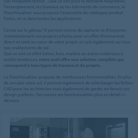
sols moquette textile... Que ce soit pour le domaine hospitalier,
l'enseignement, les bureaux ou les bâtiments de commerce, le
FloorVisualizer vous propose l'ensemble du catalogue produit
Forbo, et ce dans toutes les applications.
Cerise sur le gâteau ! Il permet même de capturer et d'importer
instantanément vos propres photos pour un effet d'immersion
direct et total au coeur de votre projet, et cela également sur tous
nos revêtements de sol.
Que ce soit un effet béton, bois, marbre ou autres matériaux à
motifs tendances,
notre outil offre une solution complète qui
correspond à tous types de travaux et de projets.
Le FloorVisualizer propose de nombreuses fonctionnalités. En plus
de simuler votre sol, il permet également de télécharger les fichier
CAD pour les architectes mais également de garder en favoris ses
design préférés. Découvrez ses fonctionnalités plus en détail ci-
dessous.