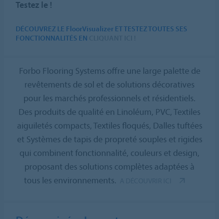
Testez le !
DÉCOUVREZ LE FloorVisualizer ET TESTEZ TOUTES SES
FONCTIONNALITÉS EN
CLIQUANT ICI !
Forbo Flooring Systems offre une large palette de
revêtements de sol et de solutions décoratives
pour les marchés professionnels et résidentiels.
Des produits de qualité en Linoléum, PVC, Textiles
aiguiletés compacts, Textiles floqués, Dalles tuftées
et Systèmes de tapis de propreté souples et rigides
qui combinent fonctionnalité, couleurs et design,
proposant des solutions complètes adaptées à
tous les environnements.
A DÉCOUVRIR ICI