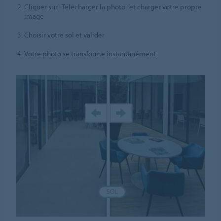
Cliquer sur "Télécharger la photo" et charger votre propre
image
Choisir votre sol et valider
Votre photo se transforme instantanément