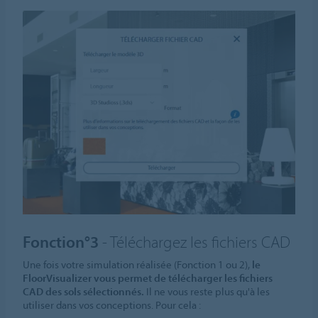
Fonction°3
- Téléchargez les fichiers CAD
Une fois votre simulation réalisée (Fonction 1 ou 2),
le
FloorVisualizer vous permet de télécharger les fichiers
CAD des sols sélectionnés.
Il ne vous reste plus qu'à les
utiliser dans vos conceptions. Pour cela :