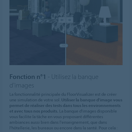
Fonction n°1
- Utilisez la banque
d'images
La fonctionnalité principale du FloorVisualizer est de créer
une simulation de votre sol.
Utiliser la banque d'image vous
permet de réaliser des tests dans tous les environnements
et avec tous nos produits.
La banque d'images disponible
vous facilite la tâche en vous proposant différentes
ambiances aussi bien dans l'enseignement, que dans
l'hôtellerie, les bureaux ou encore dans la santé. Pour cela :