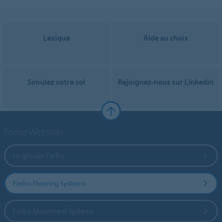
Lexique
Aide au choix
Simulez votre sol
Rejoignez-nous sur Linkedin
Forbo Websites
Le groupe Forbo
Forbo Flooring Systems
Forbo Movement Systems