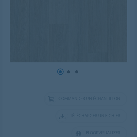
COMMANDER UN ÉCHANTILLON
TÉLÉCHARGER UN FICHIER
FLOORVISUALIZER