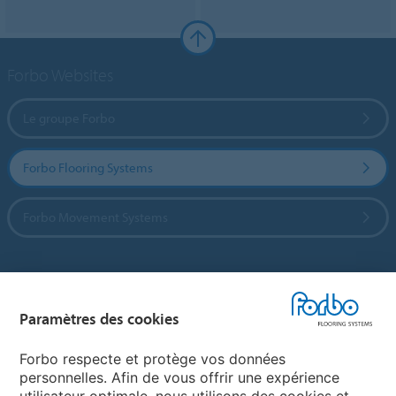
Forbo Websites
Le groupe Forbo
Forbo Flooring Systems
Forbo Movement Systems
Sélectionnez un pays
Paramètres des cookies
Sélectionnez votre pays
Forbo respecte et protège vos données
personnelles. Afin de vous offrir une expérience
utilisateur optimale, nous utilisons des cookies et