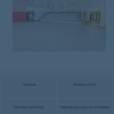
Lexique
Aide au choix
Simulez votre sol
Rejoignez-nous sur Linkedin