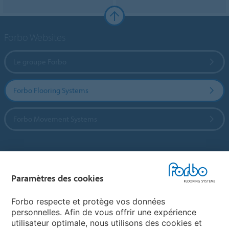
Forbo Websites
Le groupe Forbo
Forbo Flooring Systems
Forbo Movement Systems
Sélectionnez un pays
Paramètres des cookies
Sélectionnez votre pays
Forbo respecte et protège vos données
personnelles. Afin de vous offrir une expérience
utilisateur optimale, nous utilisons des cookies et
My Forbo