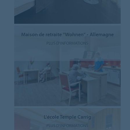
Maison de retraite "Wohnen" - Allemagne
PLUS D'INFORMATIONS
L'école Temple Carrig
PLUS D'INFORMATIONS