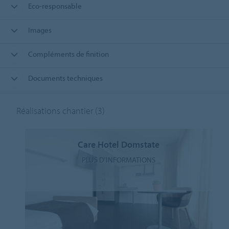
Eco-responsable
Images
Compléments de finition
Documents techniques
Réalisations chantier
(3)
Care Hotel Domstate
PLUS D'INFORMATIONS