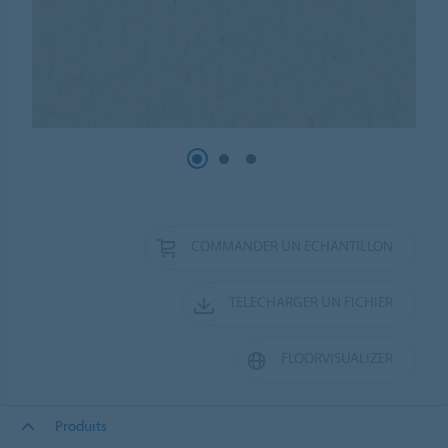
COMMANDER UN ÉCHANTILLON
TÉLÉCHARGER UN FICHIER
FLOORVISUALIZER
Produits