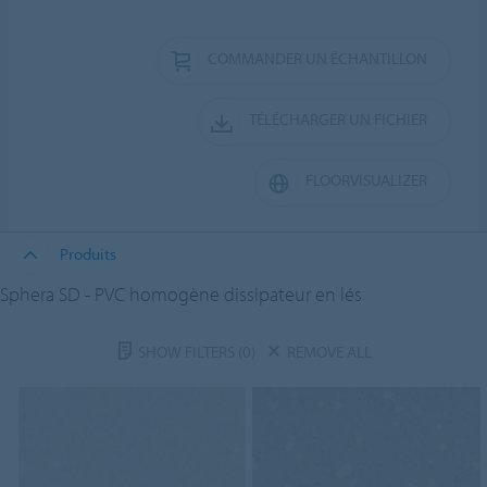
COMMANDER UN ÉCHANTILLON
TÉLÉCHARGER UN FICHIER
FLOORVISUALIZER
Produits
Sphera SD - PVC homogène dissipateur en lés
SHOW FILTERS
(0)
REMOVE ALL