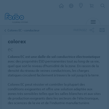
MENU
PARTAGEZ
Colorex EC - conducteur
colorex
ec
Colorex EC est une dalle de sol conductrice électrostatique
avec des propriétés ESD permanentes tout au long de sa vie,
quel que soit le niveau d'humidité de la zone. En raison de la
densité du réseau de veines conductrices, les charges
statiques circulent facilement à travers le sol jusqu'à la terre.
Colorex EC peut résister et contrôler la plupart des
conditions exigeantes et offre une solution adaptée aux
zones très sensibles telles que les salles blanches et aux sites
de production exigeants dans les secteurs de l'électronique,
des sciences de la vie et de l'industrie manufacturière.