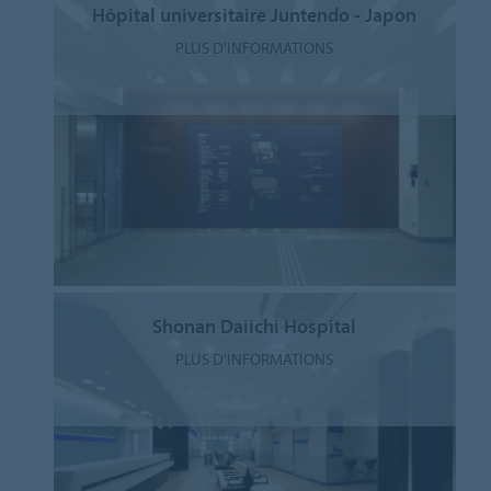
Hôpital universitaire Juntendo - Japon
PLUS D'INFORMATIONS
Shonan Daiichi Hospital
PLUS D'INFORMATIONS