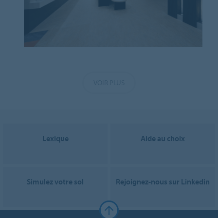
VOIR PLUS
Lexique
Aide au choix
Simulez votre sol
Rejoignez-nous sur Linkedin