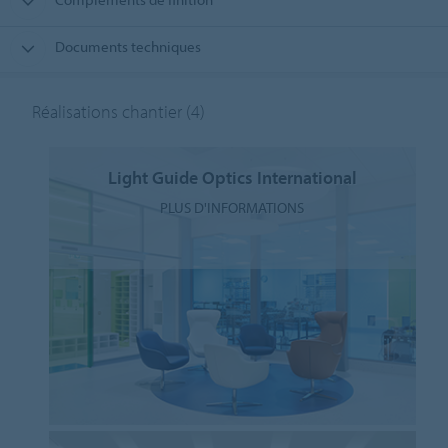
Documents techniques
Réalisations chantier
(4)
Light Guide Optics International
PLUS D'INFORMATIONS