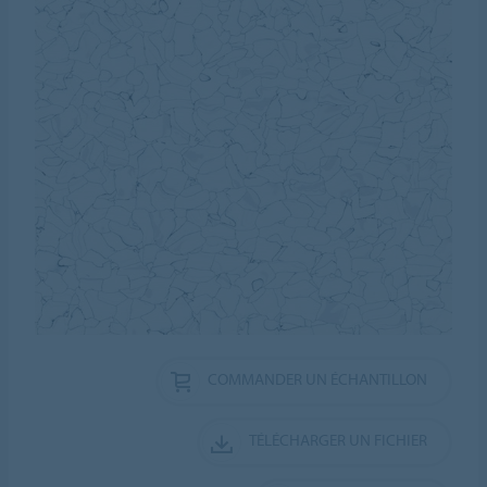
COMMANDER UN ÉCHANTILLON
TÉLÉCHARGER UN FICHIER