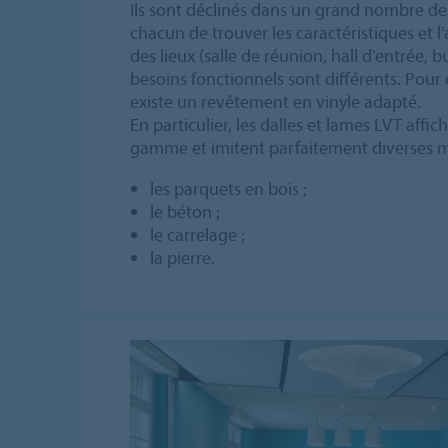
Ils sont déclinés dans un grand nombre de
chacun de trouver les caractéristiques et l'
des lieux (salle de réunion, hall d'entrée, 
besoins fonctionnels sont différents. Pour 
existe un revêtement en vinyle adapté.
En particulier, les dalles et lames LVT aff
gamme et imitent parfaitement diverses ma
les parquets en bois ;
le béton ;
le carrelage ;
la pierre.