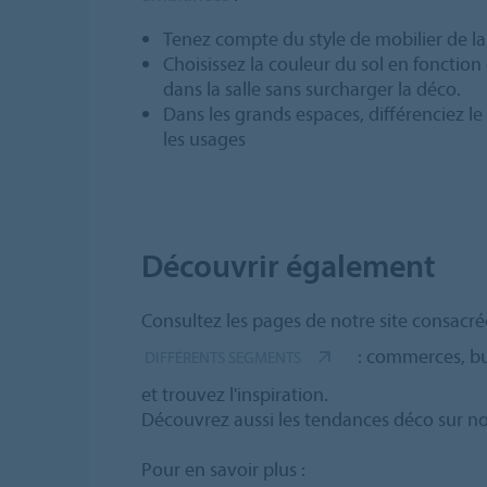
Tenez compte du style de mobilier de la
Choisissez la couleur du sol en fonction
dans la salle sans surcharger la déco.
Dans les grands espaces, différenciez l
les usages
Découvrir également
Consultez les pages de notre site consacré
: commerces, bur
DIFFÉRENTS SEGMENTS
et trouvez l'inspiration.
Découvrez aussi les tendances déco sur n
Pour en savoir plus :