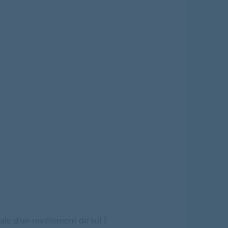
pale d'un revêtement de sol ?