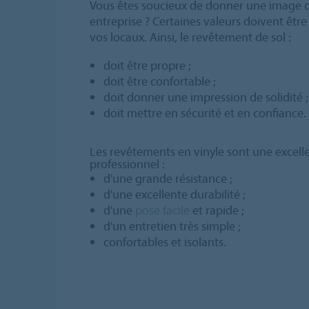
Vous êtes soucieux de donner une image q
entreprise ? Certaines valeurs doivent être 
vos locaux. Ainsi, le revêtement de sol :
doit être propre ;
doit être confortable ;
doit donner une impression de solidité ;
doit mettre en sécurité et en confiance.
Les revêtements en vinyle sont une excelle
professionnel :
d'une grande résistance ;
d'une excellente durabilité ;
d'une
pose facile
et rapide ;
d'un entretien très simple ;
confortables et isolants.