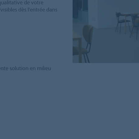
ualitative de votre
visibles dès l'entrée dans
nte solution en milieu