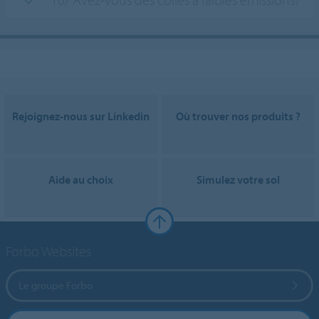
Rejoignez-nous sur Linkedin
Où trouver nos produits ?
Aide au choix
Simulez votre sol
Forbo Websites
Le groupe Forbo