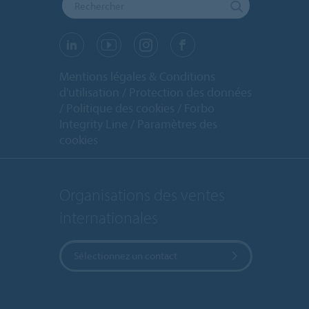
Mentions légales & Conditions
d'utilisation
Protection des données
Politique des cookies
Forbo
Integrity Line
Paramètres des
cookies
Organisations des ventes
internationales
Sélectionnez un contact