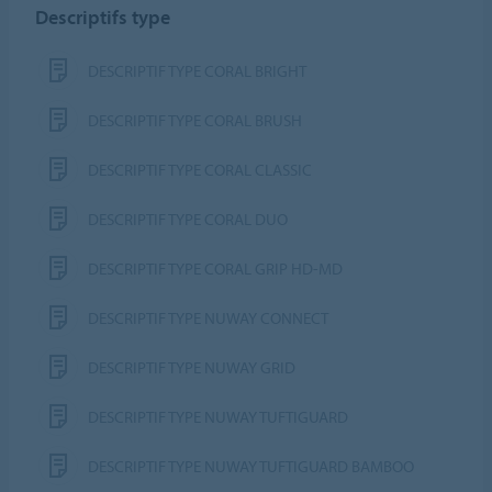
Descriptifs type
DESCRIPTIF TYPE CORAL BRIGHT
DESCRIPTIF TYPE CORAL BRUSH
DESCRIPTIF TYPE CORAL CLASSIC
DESCRIPTIF TYPE CORAL DUO
DESCRIPTIF TYPE CORAL GRIP HD-MD
DESCRIPTIF TYPE NUWAY CONNECT
DESCRIPTIF TYPE NUWAY GRID
DESCRIPTIF TYPE NUWAY TUFTIGUARD
DESCRIPTIF TYPE NUWAY TUFTIGUARD BAMBOO