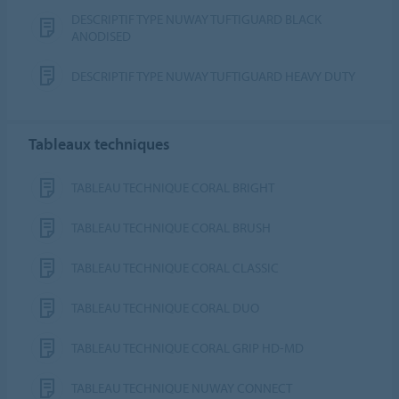
DESCRIPTIF TYPE NUWAY TUFTIGUARD BLACK
ANODISED
DESCRIPTIF TYPE NUWAY TUFTIGUARD HEAVY DUTY
Tableaux techniques
TABLEAU TECHNIQUE CORAL BRIGHT
TABLEAU TECHNIQUE CORAL BRUSH
TABLEAU TECHNIQUE CORAL CLASSIC
TABLEAU TECHNIQUE CORAL DUO
TABLEAU TECHNIQUE CORAL GRIP HD-MD
TABLEAU TECHNIQUE NUWAY CONNECT