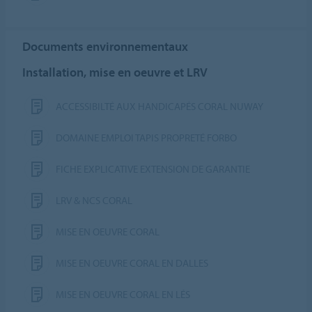
Documents environnementaux
Installation, mise en oeuvre et LRV
ACCESSIBILTÉ AUX HANDICAPÉS CORAL NUWAY
DOMAINE EMPLOI TAPIS PROPRETÉ FORBO
FICHE EXPLICATIVE EXTENSION DE GARANTIE
LRV & NCS CORAL
MISE EN OEUVRE CORAL
MISE EN OEUVRE CORAL EN DALLES
MISE EN OEUVRE CORAL EN LÉS