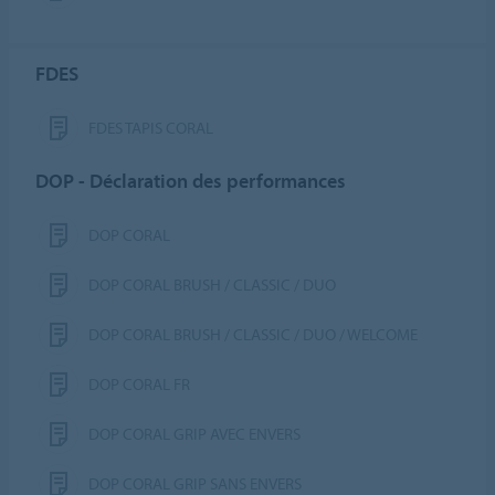
FDES
FDES TAPIS CORAL
DOP - Déclaration des performances
DOP CORAL
DOP CORAL BRUSH / CLASSIC / DUO
DOP CORAL BRUSH / CLASSIC / DUO / WELCOME
DOP CORAL FR
DOP CORAL GRIP AVEC ENVERS
DOP CORAL GRIP SANS ENVERS