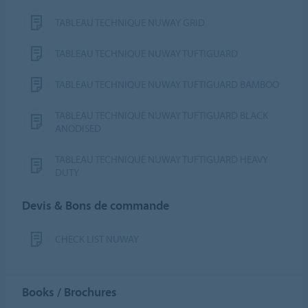
TABLEAU TECHNIQUE NUWAY GRID
TABLEAU TECHNIQUE NUWAY TUFTIGUARD
TABLEAU TECHNIQUE NUWAY TUFTIGUARD BAMBOO
TABLEAU TECHNIQUE NUWAY TUFTIGUARD BLACK
ANODISED
TABLEAU TECHNIQUE NUWAY TUFTIGUARD HEAVY
DUTY
Devis & Bons de commande
CHECK LIST NUWAY
Books / Brochures