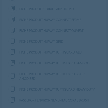
FICHE PRODUIT CORAL GRIP HD-MD
FICHE PRODUIT NUWAY CONNECT FERMÉ
FICHE PRODUIT NUWAY CONNECT OUVERT
FICHE PRODUIT NUWAY GRID
FICHE PRODUIT NUWAY TUFTIGUARD ALU
FICHE PRODUIT NUWAY TUFTIGUARD BAMBOO
FICHE PRODUIT NUWAY TUFTIGUARD BLACK
ANODISED
FICHE PRODUIT NUWAY TUFTIGUARD HEAVY DUTY
PASSEPORT ENVIRONNEMENTAL CORAL BRUSH