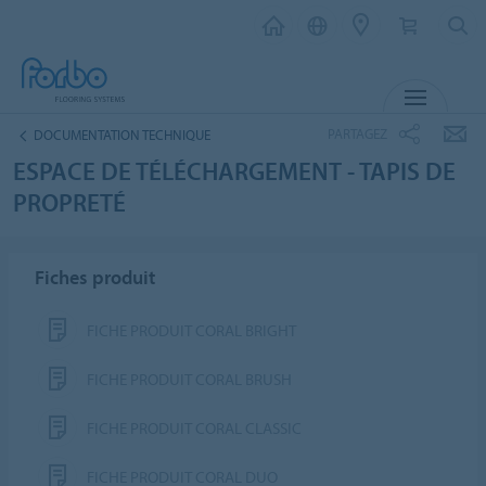
MENU
PARTAGEZ
DOCUMENTATION TECHNIQUE
ESPACE DE TÉLÉCHARGEMENT - TAPIS DE
PROPRETÉ
Fiches produit
FICHE PRODUIT CORAL BRIGHT
FICHE PRODUIT CORAL BRUSH
FICHE PRODUIT CORAL CLASSIC
FICHE PRODUIT CORAL DUO