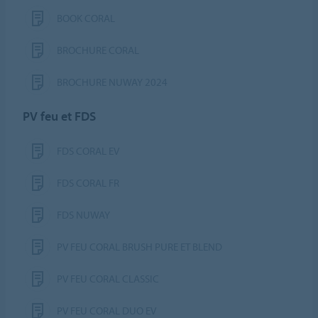
BOOK CORAL
BROCHURE CORAL
BROCHURE NUWAY 2024
PV feu et FDS
FDS CORAL EV
FDS CORAL FR
FDS NUWAY
PV FEU CORAL BRUSH PURE ET BLEND
PV FEU CORAL CLASSIC
PV FEU CORAL DUO EV