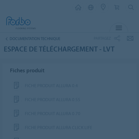
MENU
PARTAGEZ
DOCUMENTATION TECHNIQUE
ESPACE DE TÉLÉCHARGEMENT - LVT
Fiches produit
FICHE PRODUIT ALLURA 0.4
FICHE PRODUIT ALLURA 0.55
FICHE PRODUIT ALLURA 0.70
FICHE PRODUIT ALLURA CLICK LIFE