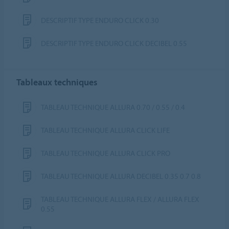
DESCRIPTIF TYPE ENDURO CLICK 0.30
DESCRIPTIF TYPE ENDURO CLICK DECIBEL 0.55
Tableaux techniques
TABLEAU TECHNIQUE ALLURA 0.70 / 0.55 / 0.4
TABLEAU TECHNIQUE ALLURA CLICK LIFE
TABLEAU TECHNIQUE ALLURA CLICK PRO
TABLEAU TECHNIQUE ALLURA DECIBEL 0.35 0.7 0.8
TABLEAU TECHNIQUE ALLURA FLEX / ALLURA FLEX
0.55