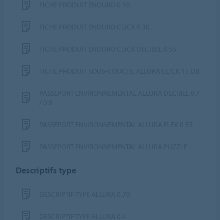
FICHE PRODUIT ENDURO 0.30
FICHE PRODUIT ENDURO CLICK 0.30
FICHE PRODUIT ENDURO CLICK DECIBEL 0.55
FICHE PRODUIT SOUS-COUCHE ALLURA CLICK 15 DB
PASSEPORT ENVIRONNEMENTAL ALLURA DECIBEL 0.7
/ 0.8
PASSEPORT ENVIRONNEMENTAL ALLURA FLEX 0.55
PASSEPORT ENVIRONNEMENTAL ALLURA PUZZLE
Descriptifs type
DESCRIPTIF TYPE ALLURA 0.70
DESCRIPTIF TYPE ALLURA 0.4