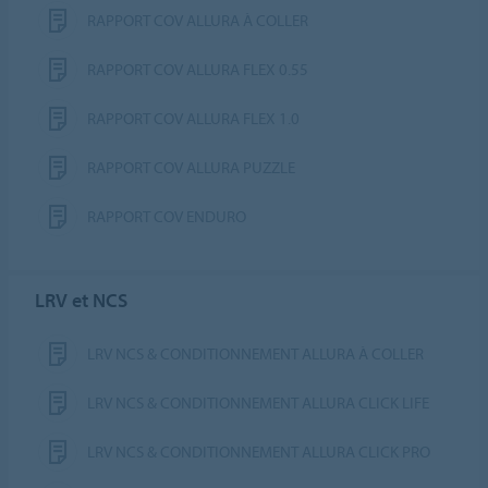
RAPPORT COV ALLURA À COLLER
RAPPORT COV ALLURA FLEX 0.55
RAPPORT COV ALLURA FLEX 1.0
RAPPORT COV ALLURA PUZZLE
RAPPORT COV ENDURO
LRV et NCS
LRV NCS & CONDITIONNEMENT ALLURA À COLLER
LRV NCS & CONDITIONNEMENT ALLURA CLICK LIFE
LRV NCS & CONDITIONNEMENT ALLURA CLICK PRO