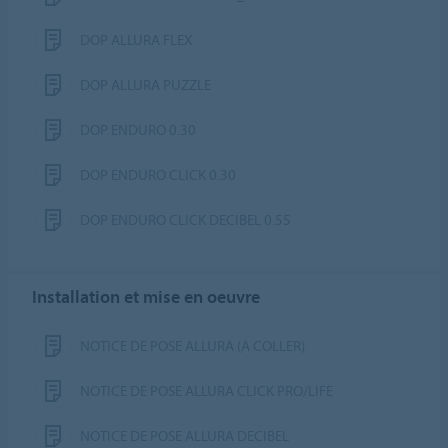
DOP ALLURA FLEX
DOP ALLURA PUZZLE
DOP ENDURO 0.30
DOP ENDURO CLICK 0.30
DOP ENDURO CLICK DECIBEL 0.55
Installation et mise en oeuvre
NOTICE DE POSE ALLURA (À COLLER)
NOTICE DE POSE ALLURA CLICK PRO/LIFE
NOTICE DE POSE ALLURA DECIBEL