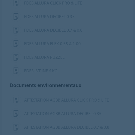
FDES ALLURA CLICK PRO & LIFE
FDES ALLURA DECIBEL 0.35
FDES ALLURA DECIBEL 0.7 & 0.8
FDES ALLURA FLEX 0.55 & 1.00
FDES ALLURA PUZZLE
FDES LVT INF 6 KG
Documents environnementaux
ATTESTATION AGBB ALLURA CLICK PRO & LIFE
ATTESTATION AGBB ALLURA DECIBEL 0.35
ATTESTATION AGBB ALLURA DECIBEL 0.7 & 0.8