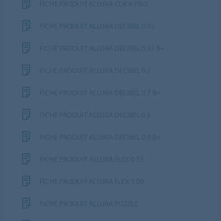
FICHE PRODUIT ALLURA CLICK PRO
FICHE PRODUIT ALLURA DECIBEL 0.35
FICHE PRODUIT ALLURA DECIBEL 0.35 B+
FICHE PRODUIT ALLURA DECIBEL 0.7
FICHE PRODUIT ALLURA DECIBEL 0.7 B+
FICHE PRODUIT ALLURA DECIBEL 0.8
FICHE PRODUIT ALLURA DECIBEL 0.8 B+
FICHE PRODUIT ALLURA FLEX 0.55
FICHE PRODUIT ALLURA FLEX 1.00
FICHE PRODUIT ALLURA PUZZLE