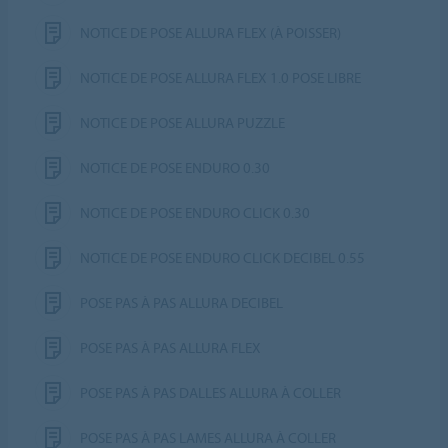
NOTICE DE POSE ALLURA FLEX (À POISSER)
NOTICE DE POSE ALLURA FLEX 1.0 POSE LIBRE
NOTICE DE POSE ALLURA PUZZLE
NOTICE DE POSE ENDURO 0.30
NOTICE DE POSE ENDURO CLICK 0.30
NOTICE DE POSE ENDURO CLICK DECIBEL 0.55
POSE PAS À PAS ALLURA DECIBEL
POSE PAS À PAS ALLURA FLEX
POSE PAS À PAS DALLES ALLURA À COLLER
POSE PAS À PAS LAMES ALLURA À COLLER