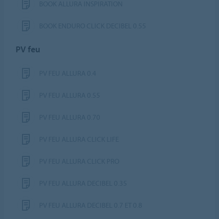
BOOK ALLURA INSPIRATION
BOOK ENDURO CLICK DECIBEL 0.55
PV feu
PV FEU ALLURA 0.4
PV FEU ALLURA 0.55
PV FEU ALLURA 0.70
PV FEU ALLURA CLICK LIFE
PV FEU ALLURA CLICK PRO
PV FEU ALLURA DECIBEL 0.35
PV FEU ALLURA DECIBEL 0.7 ET 0.8