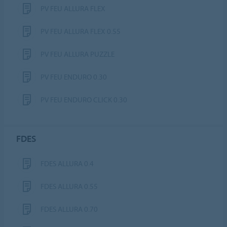
PV FEU ALLURA FLEX
PV FEU ALLURA FLEX 0.55
PV FEU ALLURA PUZZLE
PV FEU ENDURO 0.30
PV FEU ENDURO CLICK 0.30
FDES
FDES ALLURA 0.4
FDES ALLURA 0.55
FDES ALLURA 0.70