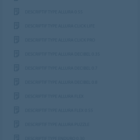
DESCRIPTIF TYPE ALLURA 0.55
DESCRIPTIF TYPE ALLURA CLICK LIFE
DESCRIPTIF TYPE ALLURA CLICK PRO
DESCRIPTIF TYPE ALLURA DECIBEL 0.35
DESCRIPTIF TYPE ALLURA DECIBEL 0.7
DESCRIPTIF TYPE ALLURA DECIBEL 0.8
DESCRIPTIF TYPE ALLURA FLEX
DESCRIPTIF TYPE ALLURA FLEX 0.55
DESCRIPTIF TYPE ALLURA PUZZLE
DESCRIPTIF TYPE ENDURO 0.30