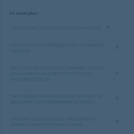
En savoir plus :
CINQ RAISONS DE CHOISIR LA POSE NON COLLÉE
LES SOLS SOUPLES, PRATIQUES DANS LES GRANDES
LARGEURS
RECYCLAGE DES DÉCHETS DE CHANTIER : LE POINT
SUR LES SOLUTIONS DISPONIBLES POUR LES
REVÊTEMENTS DE SOL
"NOUS AVONS CHANGÉ LES SOLS D’UNE SALLE DE
RESTAURANT SANS INTERROMPRE LE SERVICE"
CONFORT DES SOLS SOUPLES, UNE DONNÉE À
RENDRE CONCRÈTE POUR VOS CLIENTS