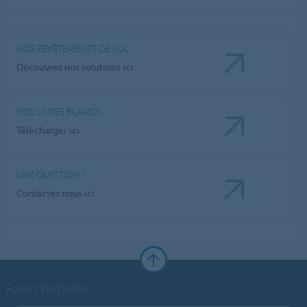
NOS REVÊTEMENTS DE SOL
Découvrez nos solutions ici
NOS LIVRES BLANCS
Télécharger ici
UNE QUESTION ?
Contactez nous ici
Forbo Websites