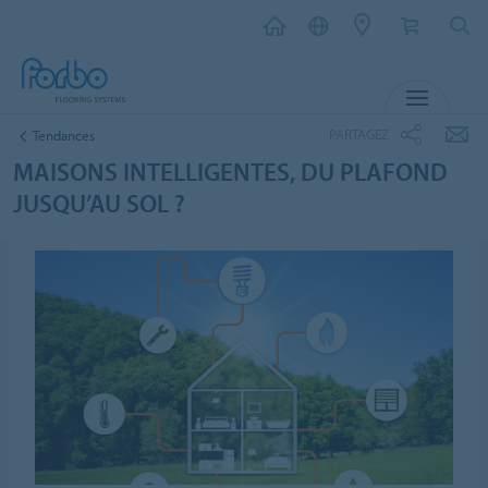
MENU
PARTAGEZ
Tendances
MAISONS INTELLIGENTES, DU PLAFOND
JUSQU’AU SOL ?