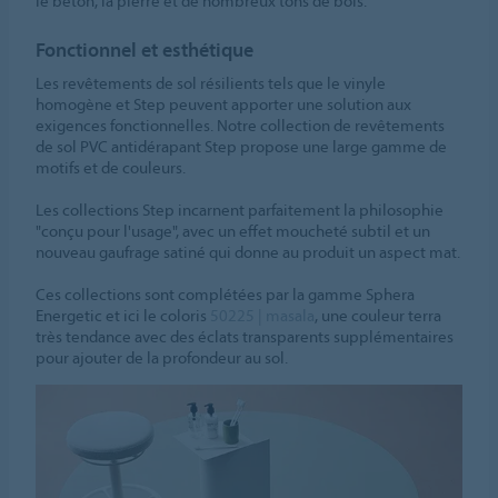
le béton, la pierre et de nombreux tons de bois.
Fonctionnel et esthétique
Les revêtements de sol résilients tels que le vinyle
homogène et Step peuvent apporter une solution aux
exigences fonctionnelles. Notre collection de revêtements
de sol PVC antidérapant Step propose une large gamme de
motifs et de couleurs.
Les collections Step incarnent parfaitement la philosophie
"conçu pour l'usage", avec un effet moucheté subtil et un
nouveau gaufrage satiné qui donne au produit un aspect mat.
Ces collections sont complétées par la gamme Sphera
Energetic et ici le coloris
50225 | masala
, une couleur terra
très tendance avec des éclats transparents supplémentaires
pour ajouter de la profondeur au sol.