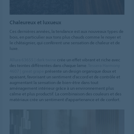
Chaleureux et luxueux
Ces dernières années, la tendance est aux nouveaux types de
bois, en particulier aux tons plus chauds comme le noyer et
le châtaignier, qui confèrent une sensation de chaleur et de
luxe.
Allura 63655 | dark twine
crée un effet vibrant et riche avec
des teintes différentes dans chaque lame.
Tessera Harmony
4607 | great grape
présente un design organique doux et
apaisant, favorisant un sentiment d'accord et de contrôle et
augmentant la sensation de bien-être dans tout
aménagement intérieur grâce à un environnement plus
calme et plus productif. La combinaison des couleurs et des
matériaux crée un sentiment d'appartenance et de confort.