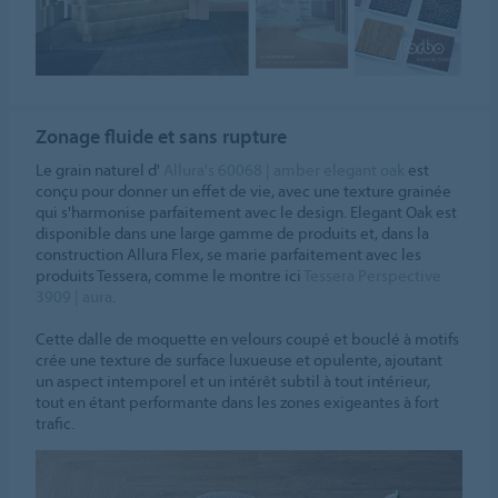
Zonage fluide et sans rupture
Le grain naturel d'
Allura's 60068 | amber elegant oak
est
conçu pour donner un effet de vie, avec une texture grainée
qui s'harmonise parfaitement avec le design. Elegant Oak est
disponible dans une large gamme de produits et, dans la
construction Allura Flex, se marie parfaitement avec les
produits Tessera, comme le montre ici
Tessera Perspective
3909 | aura
.
Cette dalle de moquette en velours coupé et bouclé à motifs
crée une texture de surface luxueuse et opulente, ajoutant
un aspect intemporel et un intérêt subtil à tout intérieur,
tout en étant performante dans les zones exigeantes à fort
trafic.