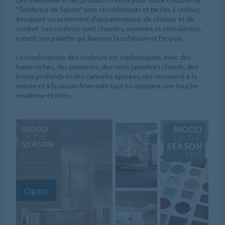
"Tendance de Saison" sont réconfortants et faciles à utiliser,
évoquant un sentiment d'appartenance, de chaleur et de
confort. Les couleurs sont chaudes, sereines et stimulantes,
créant une palette qui favorise la cohésion et l'espoir.
La combinaison des couleurs est sophistiquée, avec des
baies riches, des pourpres, des verts jaunâtres chauds, des
bruns profonds et des cannelle épicées, qui renvoient à la
nature et à la saison hivernale tout en ajoutant une touche
moderne et rétro.