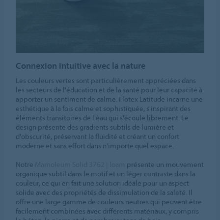
Connexion intuitive avec la nature
Les couleurs vertes sont particulièrement appréciées dans
les secteurs de l'éducation et de la santé pour leur capacité à
apporter un sentiment de calme. Flotex Latitude incarne une
esthétique à la fois calme et sophistiquée, s'inspirant des
éléments transitoires de l'eau qui s'écoule librement. Le
design présente des gradients subtils de lumière et
d'obscurité, préservant la fluidité et créant un confort
moderne et sans effort dans n'importe quel espace.
Notre
Mamoleum Solid 3762 | loam
présente un mouvement
organique subtil dans le motif et un léger contraste dans la
couleur, ce qui en fait une solution idéale pour un aspect
solide avec des propriétés de dissimulation de la saleté. Il
offre une large gamme de couleurs neutres qui peuvent être
facilement combinées avec différents matériaux, y compris