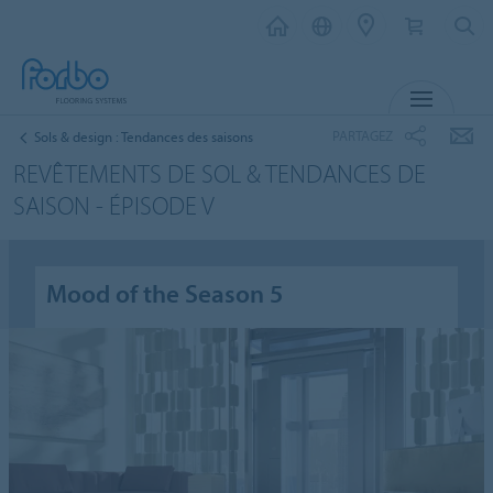
MENU
PARTAGEZ
Sols & design : Tendances des saisons
REVÊTEMENTS DE SOL & TENDANCES DE
SAISON - ÉPISODE V
Mood of the Season 5