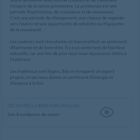
s'inspire de la saison printanière. Le printemps est une
période d'optimisme, de croissance et de renouveau.
C'est une période de changement, une chance de regarder
vers l'avenir et une opportunité de rafraîchir ou d'apporter
de la nouveauté.
Les couleurs sont stimulantes et transmettent un sentiment
d'harmonie et de bien-être. Il y a un sentiment de fraîcheur
naturelle, car une fois de plus nous nous réjouissons d'être à
l'extérieur.
Les matériaux sont légers, frais et évoquent un aspect
propre, ce qui nous donne un sentiment d'énergie et
d'aisance à la fois.
DÉCOUVREZ LA BROCHURE (ANGLAIS)
Sols & tendances de saison