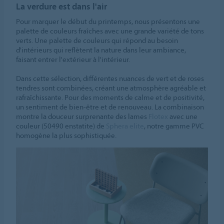
La verdure est dans l'air
Pour marquer le début du printemps, nous présentons une
palette de couleurs fraîches avec une grande variété de tons
verts. Une palette de couleurs qui répond au besoin
d'intérieurs qui reflètent la nature dans leur ambiance,
faisant entrer l'extérieur à l'intérieur.
Dans cette sélection, différentes nuances de vert et de roses
tendres sont combinées, créant une atmosphère agréable et
rafraîchissante. Pour des moments de calme et de positivité,
un sentiment de bien-être et de renouveau. La combinaison
montre la douceur surprenante des lames
Flotex
avec une
couleur (50490 enstatite) de
Sphera elite
, notre gamme PVC
homogène la plus sophistiquée.