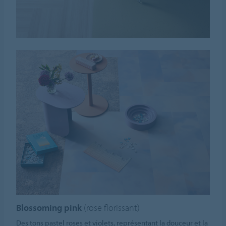
Blossoming pink
(rose florissant)
Des tons pastel roses et violets, représentant la douceur et la