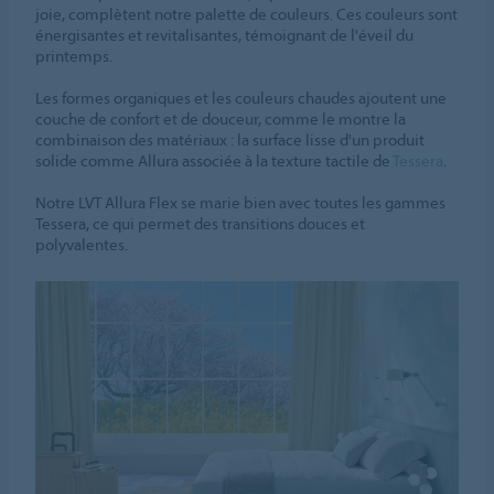
joie, complètent notre palette de couleurs. Ces couleurs sont
énergisantes et revitalisantes, témoignant de l'éveil du
printemps.
Les formes organiques et les couleurs chaudes ajoutent une
couche de confort et de douceur, comme le montre la
combinaison des matériaux : la surface lisse d'un produit
solide comme Allura associée à la texture tactile de
Tessera
.
Notre LVT Allura Flex se marie bien avec toutes les gammes
Tessera, ce qui permet des transitions douces et
polyvalentes.