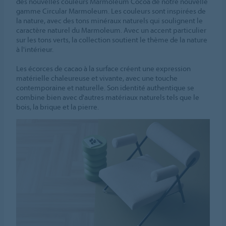
des nouvelles couleurs Marmoleum Cocoa de notre nouvelle
gamme Circular Marmoleum. Les couleurs sont inspirées de
la nature, avec des tons minéraux naturels qui soulignent le
caractère naturel du Marmoleum. Avec un accent particulier
sur les tons verts, la collection soutient le thème de la nature
à l'intérieur.
Les écorces de cacao à la surface créent une expression
matérielle chaleureuse et vivante, avec une touche
contemporaine et naturelle. Son identité authentique se
combine bien avec d'autres matériaux naturels tels que le
bois, la brique et la pierre.