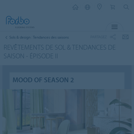
MENU
PARTAGEZ
Sols & design : Tendances des saisons
REVÊTEMENTS DE SOL & TENDANCES DE
SAISON - ÉPISODE II
MOOD OF SEASON 2