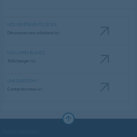
NOS REVÊTEMENTS DE SOL
Découvrez nos solutions ici
NOS LIVRES BLANCS
Télécharger ici
UNE QUESTION ?
Contactez nous ici
Forbo Websites