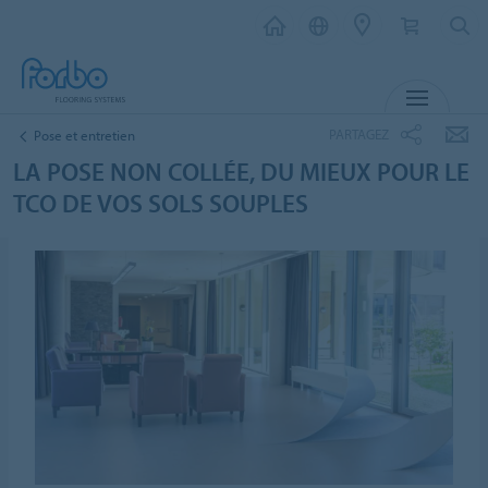
MENU
PARTAGEZ
Pose et entretien
LA POSE NON COLLÉE, DU MIEUX POUR LE
TCO DE VOS SOLS SOUPLES