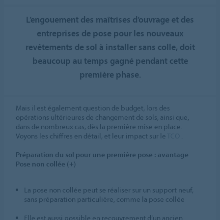
L’engouement des maîtrises d’ouvrage et des
entreprises de pose pour les nouveaux
revêtements de sol à installer sans colle, doit
beaucoup au temps gagné pendant cette
première phase.
Mais il est également question de budget, lors des
opérations ultérieures de changement de sols, ainsi que,
dans de nombreux cas, dès la première mise en place.
Voyons les chiffres en détail, et leur impact sur le
TCO
.
Préparation du sol pour une première pose : avantage
Pose non collée (+)
La pose non collée peut se réaliser sur un support neuf,
sans préparation particulière, comme la pose collée
Elle est aussi possible en recouvrement d’un ancien