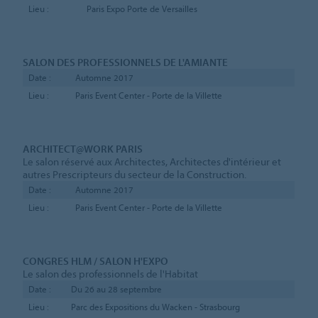
Lieu :
Paris Expo Porte de Versailles
SALON DES PROFESSIONNELS DE L'AMIANTE
Date :
Automne 2017
Lieu :
Paris Event Center - Porte de la Villette
ARCHITECT@WORK PARIS
Le salon réservé aux Architectes, Architectes d'intérieur et
autres Prescripteurs du secteur de la Construction.
Date :
Automne 2017
Lieu :
Paris Event Center - Porte de la Villette
CONGRES HLM / SALON H'EXPO
Le salon des professionnels de l'Habitat
Date :
Du 26 au 28 septembre
Lieu :
Parc des Expositions du Wacken - Strasbourg