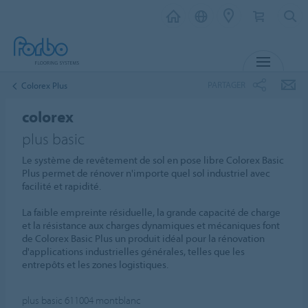
MENU
PARTAGER
Colorex Plus
colorex
plus basic
Le système de revêtement de sol en pose libre Colorex Basic
Plus permet de rénover n'importe quel sol industriel avec
facilité et rapidité.
La faible empreinte résiduelle, la grande capacité de charge
et la résistance aux charges dynamiques et mécaniques font
de Colorex Basic Plus un produit idéal pour la rénovation
d'applications industrielles générales, telles que les
entrepôts et les zones logistiques.
plus basic 611004
montblanc