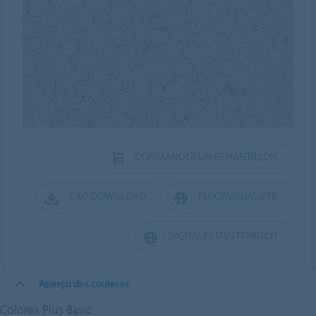
COMMANDER UN ÉCHANTILLON
CAD DOWNLOAD
FLOORVISUALIZER
DIGITALES MUSTERBUCH
Aperçu des couleurs
Colorex Plus Basic