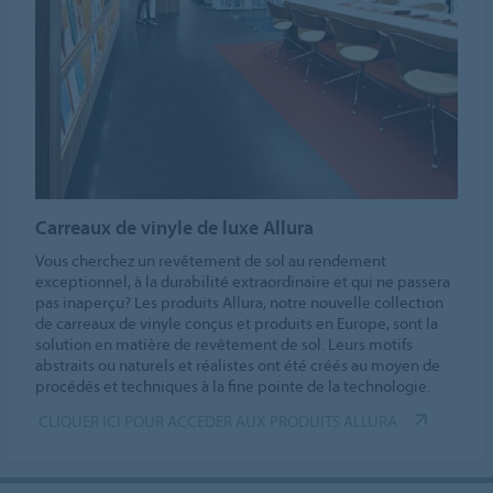
Carreaux de vinyle de luxe Allura
Vous cherchez un revêtement de sol au rendement
exceptionnel, à la durabilité extraordinaire et qui ne passera
pas inaperçu? Les produits Allura, notre nouvelle collection
de carreaux de vinyle conçus et produits en Europe, sont la
solution en matière de revêtement de sol. Leurs motifs
abstraits ou naturels et réalistes ont été créés au moyen de
procédés et techniques à la fine pointe de la technologie.
CLIQUER ICI POUR ACCÉDER AUX PRODUITS ALLURA