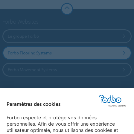
Forbo Websites
Le groupe Forbo
Forbo Flooring Systems
Forbo Movement Systems
Sélectionnez un pays
Paramètres des cookies
Sélectionnez votre pays
Forbo respecte et protège vos données
personnelles. Afin de vous offrir une expérience
utilisateur optimale, nous utilisons des cookies et
My Forbo