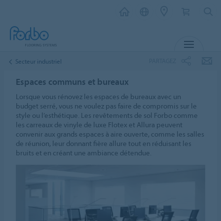
MENU
PARTAGEZ
Secteur industriel
Espaces communs et bureaux
Lorsque vous rénovez les espaces de bureaux avec un
budget serré, vous ne voulez pas faire de compromis sur le
style ou l’esthétique. Les revêtements de sol Forbo comme
les carreaux de vinyle de luxe Flotex et Allura peuvent
convenir aux grands espaces à aire ouverte, comme les salles
de réunion, leur donnant fière allure tout en réduisant les
bruits et en créant une ambiance détendue.