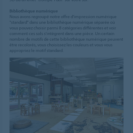
Bibliothèque numérique
Nous avons regroupé notre offre d'impression numérique
"standard" dans une bibliothèque numérique séparée où
vous pouvez choisir parmi 8 catégories différentes et voir
comment ces sols s'intègrent dans une pièce. Un certain
nombre de motifs de cette bibliothèque numérique peuvent
être recolorés, vous choisissez les couleurs et vous vous
appropriez le motif standard.