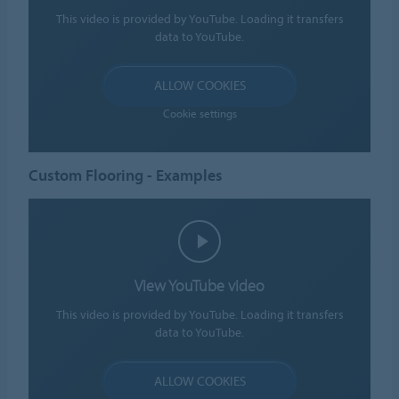
This video is provided by YouTube. Loading it transfers
data to YouTube.
ALLOW COOKIES
Cookie settings
Custom Flooring - Examples
View YouTube video
This video is provided by YouTube. Loading it transfers
data to YouTube.
ALLOW COOKIES