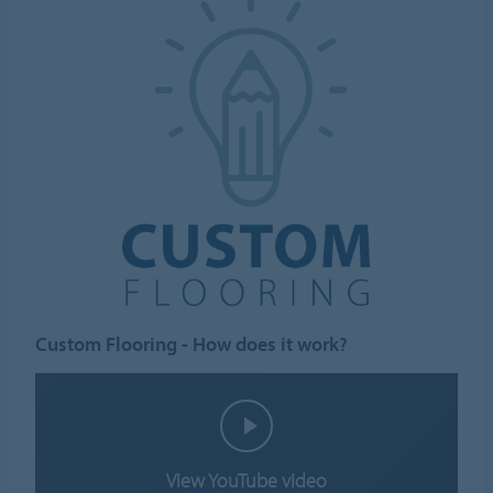
Custom Flooring - How does it work?
View YouTube video