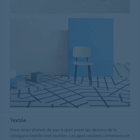
Textile
Vous serez étonné de voir à quel point les dessins de la
catégorie textile sont tactiles. Les gens veulent certainement