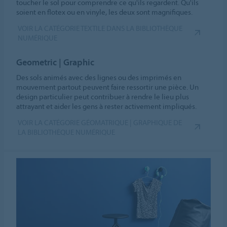
toucher le sol pour comprendre ce qu'ils regardent. Qu'ils
soient en flotex ou en vinyle, les deux sont magnifiques.
VOIR LA CATÉGORIE TEXTILE DANS LA BIBLIOTHÈQUE
NUMÉRIQUE
Geometric | Graphic
Des sols animés avec des lignes ou des imprimés en
mouvement partout peuvent faire ressortir une pièce. Un
design particulier peut contribuer à rendre le lieu plus
attrayant et aider les gens à rester activement impliqués.
VOIR LA CATÉGORIE GÉOMATRIQUE | GRAPHIQUE DE
LA BIBLIOTHÈQUE NUMÉRIQUE