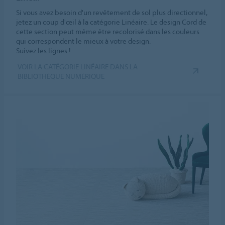
Si vous avez besoin d'un revêtement de sol plus directionnel,
jetez un coup d'œil à la catégorie Linéaire. Le design Cord de
cette section peut même être recolorisé dans les couleurs
qui correspondent le mieux à votre design.
Suivez les lignes !
VOIR LA CATÉGORIE LINÉAIRE DANS LA
BIBLIOTHÈQUE NUMÉRIQUE