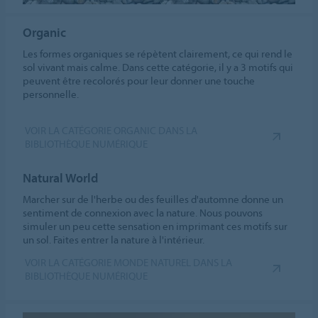
Organic
Les formes organiques se répètent clairement, ce qui rend le
sol vivant mais calme. Dans cette catégorie, il y a 3 motifs qui
peuvent être recolorés pour leur donner une touche
personnelle.
VOIR LA CATÉGORIE ORGANIC DANS LA
BIBLIOTHÈQUE NUMÉRIQUE
Natural World
Marcher sur de l'herbe ou des feuilles d'automne donne un
sentiment de connexion avec la nature. Nous pouvons
simuler un peu cette sensation en imprimant ces motifs sur
un sol. Faites entrer la nature à l'intérieur.
VOIR LA CATÉGORIE MONDE NATUREL DANS LA
BIBLIOTHÈQUE NUMÉRIQUE