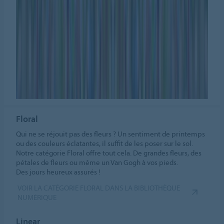
Floral
Qui ne se réjouit pas des fleurs ? Un sentiment de printemps
ou des couleurs éclatantes, il suffit de les poser sur le sol.
Notre catégorie Floral offre tout cela. De grandes fleurs, des
pétales de fleurs ou même un Van Gogh à vos pieds.
Des jours heureux assurés !
VOIR LA CATÉGORIE FLORAL DANS LA BIBLIOTHÈQUE
NUMÉRIQUE
Linear