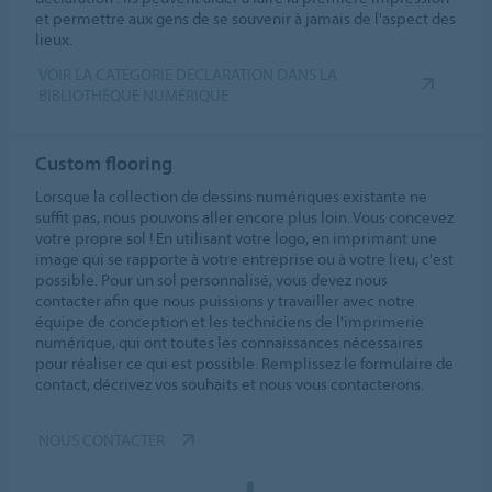
et permettre aux gens de se souvenir à jamais de l'aspect des
lieux.
VOIR LA CATÉGORIE DÉCLARATION DANS LA
BIBLIOTHÈQUE NUMÉRIQUE
Custom flooring
Lorsque la collection de dessins numériques existante ne
suffit pas, nous pouvons aller encore plus loin. Vous concevez
votre propre sol ! En utilisant votre logo, en imprimant une
image qui se rapporte à votre entreprise ou à votre lieu, c'est
possible. Pour un sol personnalisé, vous devez nous
contacter afin que nous puissions y travailler avec notre
équipe de conception et les techniciens de l'imprimerie
numérique, qui ont toutes les connaissances nécessaires
pour réaliser ce qui est possible. Remplissez le formulaire de
contact, décrivez vos souhaits et nous vous contacterons.
NOUS CONTACTER