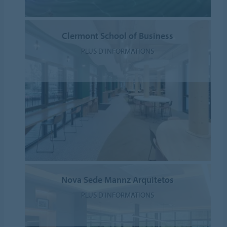
Clermont School of Business
PLUS D'INFORMATIONS
Nova Sede Mannz Arquitetos
PLUS D'INFORMATIONS