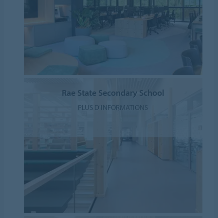
Rae State Secondary School
PLUS D'INFORMATIONS