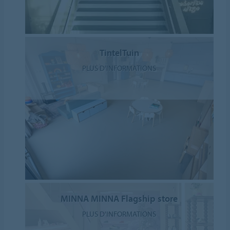
TintelTuin
PLUS D'INFORMATIONS
MINNA MINNA Flagship store
PLUS D'INFORMATIONS