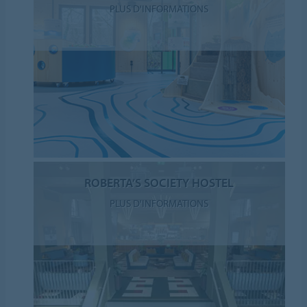
PLUS D'INFORMATIONS
ROBERTA’S SOCIETY HOSTEL
PLUS D'INFORMATIONS