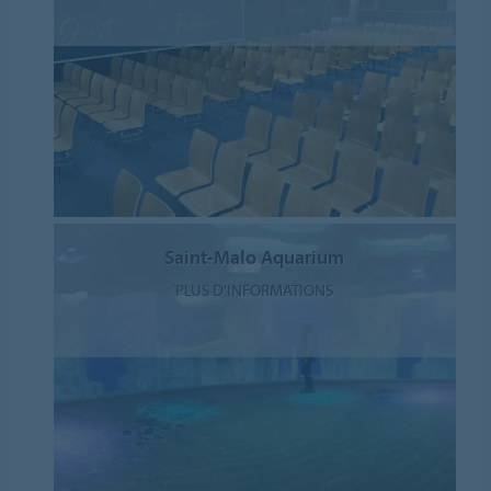
Saint-Malo Aquarium
PLUS D'INFORMATIONS