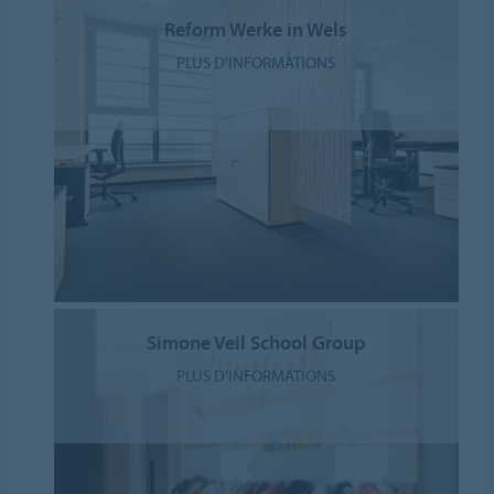
Reform Werke in Wels
PLUS D'INFORMATIONS
Simone Veil School Group
PLUS D'INFORMATIONS