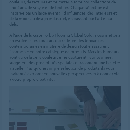
couleurs, de textures et de matériaux de nos collections de
linoléum, de vinyle et de textiles. Chaque sélection est
inspirée par un large éventail d'influences, des intérieurs et
de la mode au design industriel, en passant par l'art et au-
delà.
À l'aide de la carte Forbo Flooring Global Color, nous mettons
en évidence les couleurs qui reflètent les tendances
contemporaines en matière de design tout en assurant
l'harmonie de notre catalogue de produits. Mais les humeurs
vont au-delà de la couleur : elles capturent l'atmosphère,
suggèrent des possibilités spatiales et racontent une histoire
visuelle. Plus qu'une simple sélection de produits, ils vous
invitent à explorer de nouvelles perspectives et à donner vie
à votre propre créativité.