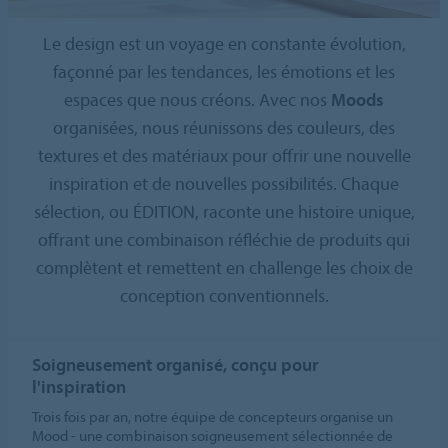
Le design est un voyage en constante évolution,
façonné par les tendances, les émotions et les
espaces que nous créons. Avec nos
Moods
organisées, nous réunissons des couleurs, des
textures et des matériaux pour offrir une nouvelle
inspiration et de nouvelles possibilités. Chaque
sélection, ou ÉDITION, raconte une histoire unique,
offrant une combinaison réfléchie de produits qui
complètent et remettent en challenge les choix de
conception conventionnels.
Soigneusement organisé, conçu pour
l'inspiration
Trois fois par an, notre équipe de concepteurs organise un
Mood - une combinaison soigneusement sélectionnée de