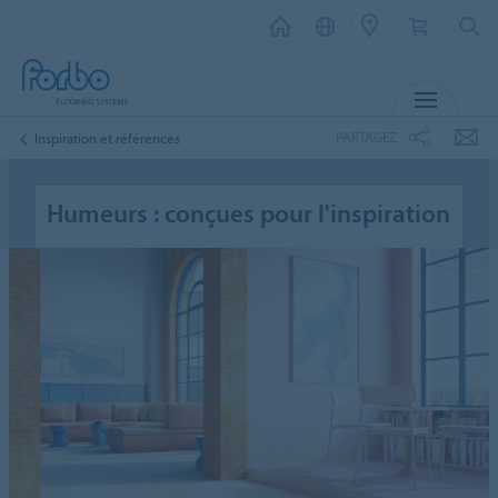
MENU
PARTAGEZ
Inspiration et références
Humeurs : conçues pour l'inspiration