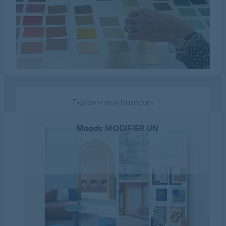
Explorez nos humeurs
Moods MODIFIER UN