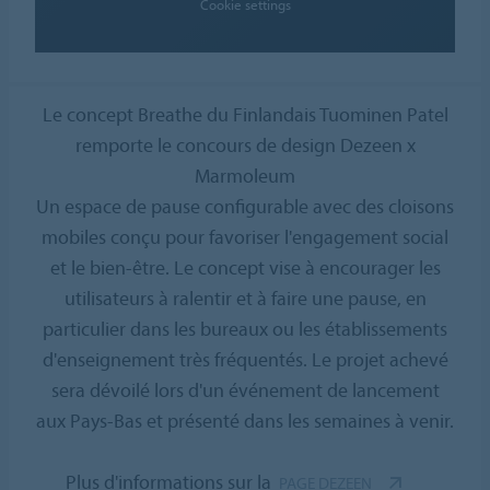
Cookie settings
Le concept Breathe du Finlandais Tuominen Patel
remporte le concours de design Dezeen x
Marmoleum
Un espace de pause configurable avec des cloisons
mobiles conçu pour favoriser l'engagement social
et le bien-être. Le concept vise à encourager les
utilisateurs à ralentir et à faire une pause, en
particulier dans les bureaux ou les établissements
d'enseignement très fréquentés. Le projet achevé
sera dévoilé lors d'un événement de lancement
aux Pays-Bas et présenté dans les semaines à venir.
Plus d'informations sur la
PAGE DEZEEN