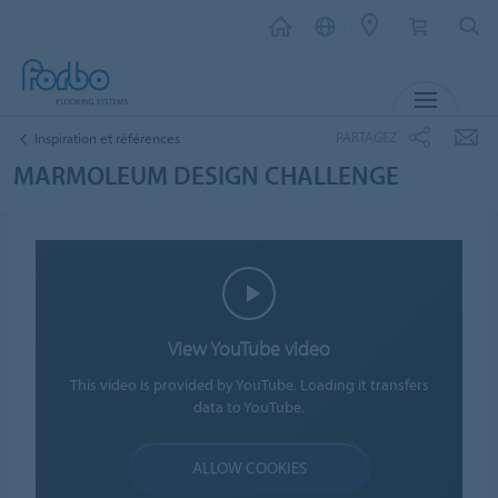
MENU
PARTAGEZ
Inspiration et références
MARMOLEUM DESIGN CHALLENGE
View YouTube video
This video is provided by YouTube. Loading it transfers
data to YouTube.
ALLOW COOKIES