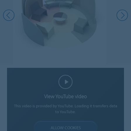
View YouTube video
This video is provided by YouTube. Loading it transfers data
to YouTube.
ALLOW COOKIES