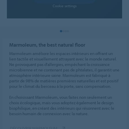
Cookie settings
Marmoleum, the best natural floor
Marmoleum améliore les espaces intérieurs en offrant un
lien tactile et visuellement attrayant avec le monde naturel.
Ne provoquant pas d'allergies, empêchant la croissance
microbienne et ne contenant pas de phtalates, il garantit une
atmosphère intérieure saine. Marmoleum est fabriqué à
partir de 98% de matières premières naturelles et est positif
pour le climat du berceau à la porte, sans compensation.
En choisissant Marmoleum, vous faites non seulement un
choix écologique, mais vous adoptez également le design
biophilique, en créant des intérieurs qui résonnent avec le
besoin humain de connexion avec la nature.
DÉCOUVRIR MARMOLEUM