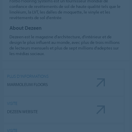
Forbo Flooring Systems est un fournisseur mondial de
confiance de revêtements de sol de haute qualité tels que le
linoléum, la LVT, les dalles de moquette, le vinyle et les
revêtements de sol d'entrée.
About Dezeen
Dezeen est le magazine d'architecture, d'intérieur et de
design le plus influent au monde, avec plus de trois millions
de lecteurs mensuels et plus de sept millions d'adeptes sur
les médias sociaux.
PLUS D'INFORMATIONS
MARMOLEUM FLOORS
VISITE
DEZEEN WEBSITE
VISITE