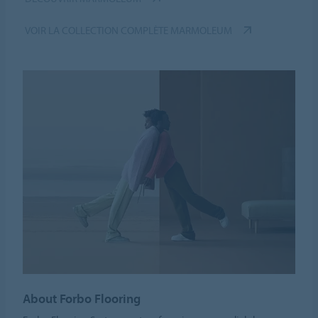
VOIR LA COLLECTION COMPLÈTE MARMOLEUM
About Forbo Flooring