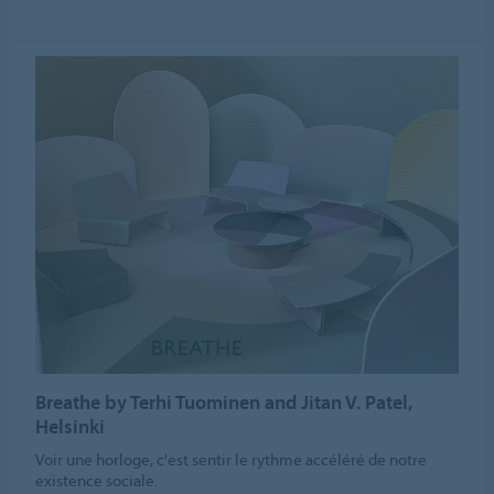
Breathe by Terhi Tuominen and Jitan V. Patel,
Helsinki
Voir une horloge, c'est sentir le rythme accéléré de notre
existence sociale.