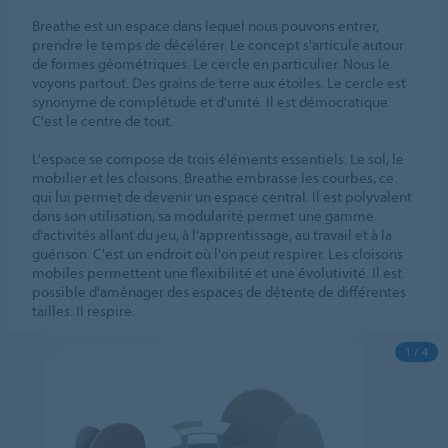
Breathe est un espace dans lequel nous pouvons entrer,
prendre le temps de décélérer. Le concept s'articule autour
de formes géométriques. Le cercle en particulier. Nous le
voyons partout. Des grains de terre aux étoiles. Le cercle est
synonyme de complétude et d'unité. Il est démocratique.
C'est le centre de tout.
L'espace se compose de trois éléments essentiels. Le sol, le
mobilier et les cloisons. Breathe embrasse les courbes, ce
qui lui permet de devenir un espace central. Il est polyvalent
dans son utilisation, sa modularité permet une gamme
d'activités allant du jeu, à l'apprentissage, au travail et à la
guérison. C'est un endroit où l'on peut respirer. Les cloisons
mobiles permettent une flexibilité et une évolutivité. Il est
possible d'aménager des espaces de détente de différentes
tailles. Il respire.
1 / 4