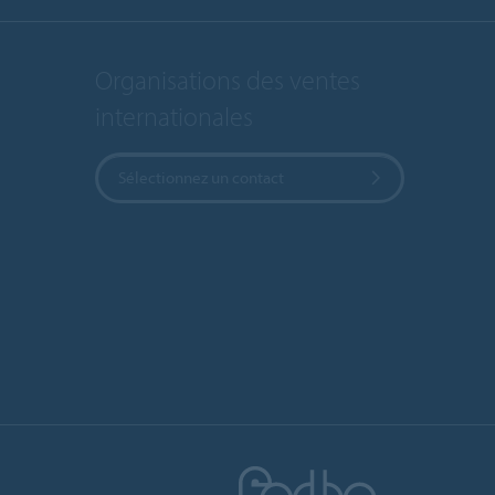
Organisations des ventes
internationales
Sélectionnez un contact