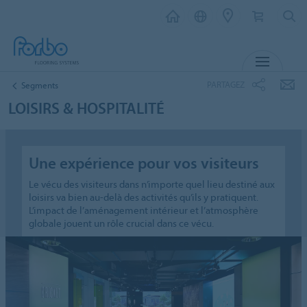
MENU
PARTAGEZ
Segments
LOISIRS & HOSPITALITÉ
Une expérience pour vos visiteurs
Le vécu des visiteurs dans n’importe quel lieu destiné aux
loisirs va bien au-delà des activités qu’ils y pratiquent.
L’impact de l’aménagement intérieur et l’atmosphère
globale jouent un rôle crucial dans ce vécu.