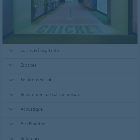
Loisirs & hospitalité
Espaces
Solutions de sol
Revêtement de sol sur mesure
Acoustique
Fast Flooring
Références