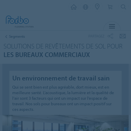
MENU
PARTAGEZ
Segments
SOLUTIONS DE REVÊTEMENTS DE SOL POUR
LES BUREAUX COMMERCIAUX
Un environnement de travail sain
Qui se sent bien est plus agréable, dort mieux, est en
meilleure santé. L’acoustique, la lumière et la qualité de
l’air sont 3 facteurs qui ont un impact sur l’espace de
travail. Nos sols pour bureaux ont un impact positif sur
ces aspects.