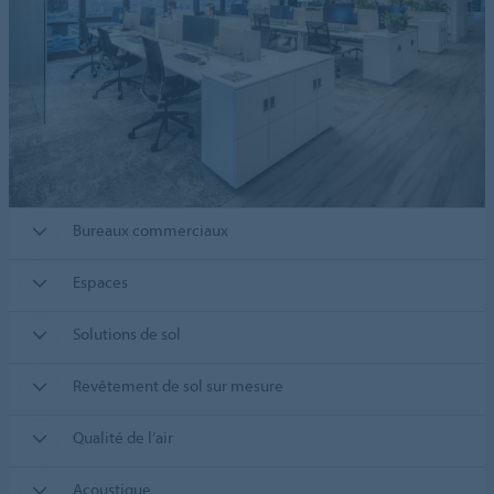
Bureaux commerciaux
Espaces
Solutions de sol
Revêtement de sol sur mesure
Qualité de l’air
Acoustique