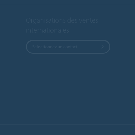
Organisations des ventes
internationales
Selectionnez un contact