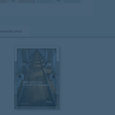
ontactez-nous