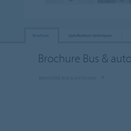
Brochure
Spécifications techniques
Brochure Bus & auto
BROCHURE BUS & AUTOCARS