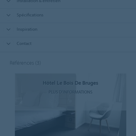
Installation & entretien
Spécifications
Inspiration
Contact
Références
(3)
Hôtel Le Bois De Bruges
PLUS D'INFORMATIONS