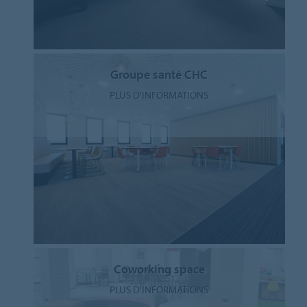
Groupe santé CHC
PLUS D'INFORMATIONS
Coworking space
PLUS D'INFORMATIONS