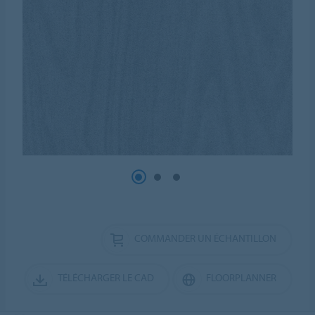
COMMANDER UN ÉCHANTILLON
TÉLÉCHARGER LE CAD
FLOORPLANNER