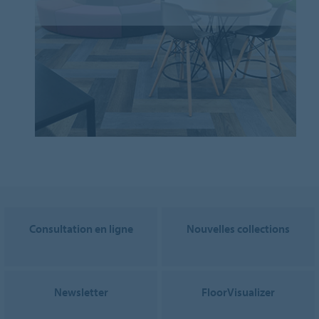
Consultation en ligne
Nouvelles collections
Newsletter
FloorVisualizer