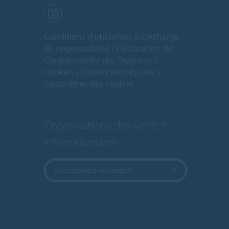
Conditions d'utilisation & Décharge
de responsabilité
Déclaration de
Confidentialité des Données
Cookies
Forbo Integrity Line
Paramètres des cookies
Organisations des ventes
internationales
Selectionnez un contact