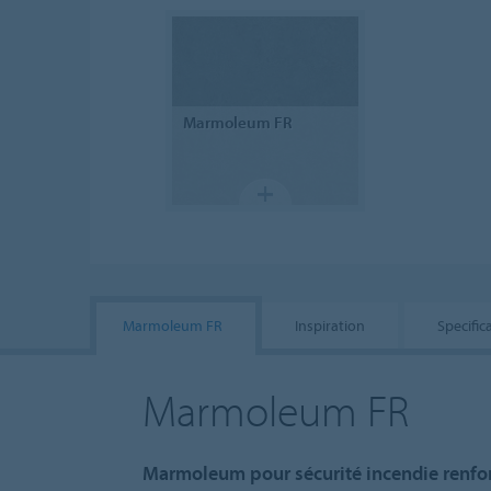
Marmoleum
FR
Marmoleum FR
Inspiration
Specific
Marmoleum FR
Marmoleum pour sécurité incendie renfo