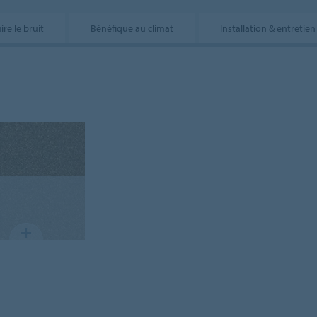
re le bruit
Bénéfique au climat
Installation & entretien