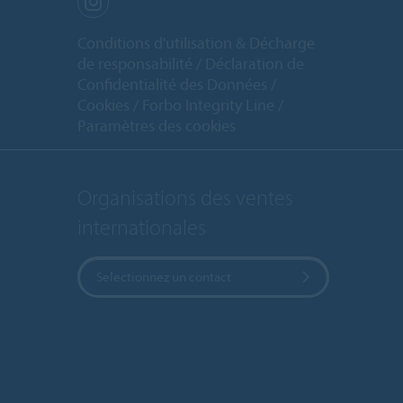
Conditions d'utilisation & Décharge
de responsabilité
Déclaration de
Confidentialité des Données
Cookies
Forbo Integrity Line
Paramètres des cookies
Organisations des ventes
internationales
Selectionnez un contact