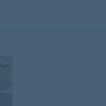
Pays-