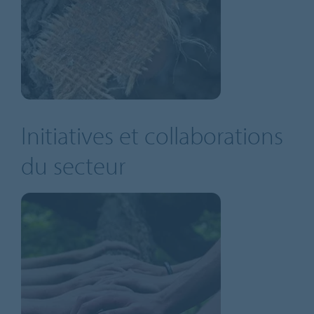
Initiatives et collaborations
du secteur