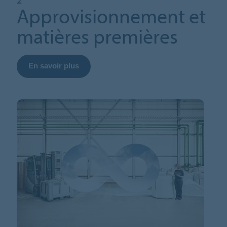
Approvisionnement et
matières premières
En savoir plus