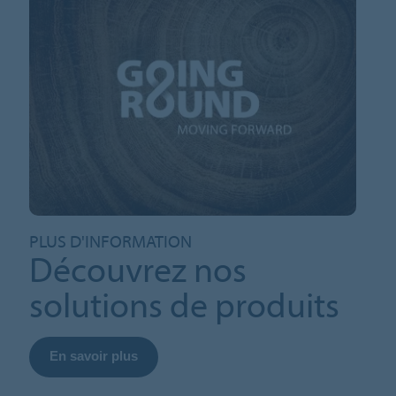
PLUS D'INFORMATION
Découvrez nos
solutions de produits
En savoir plus