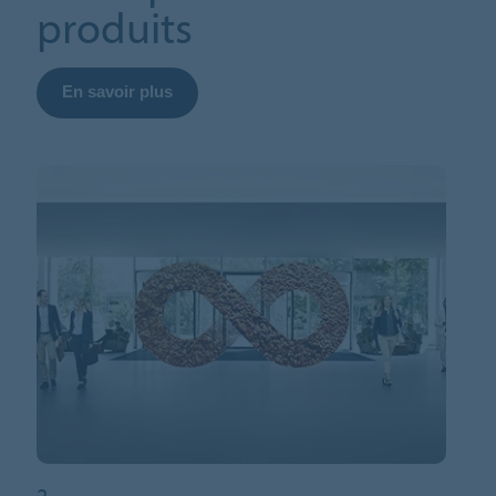
produits
En savoir plus
2