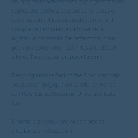
en proposant activement des programmes de
reprise des déchets de pose dans les cas où
cette option est la plus durable, en tenant
compte de l'empreinte carbone de la
logistique nécessaire. De cette façon, nous
pouvons contourner les limites actuelles et
aller de l'avant pour préparer l'avenir.
Des programmes Back to the Floor sont déjà
en cours en Belgique, en Suède, en France,
aux Pays-Bas, au Royaume-Uni et aux États-
Unis.
Ensemble, poursuivons nos ambitions
circulaires en récupérant :