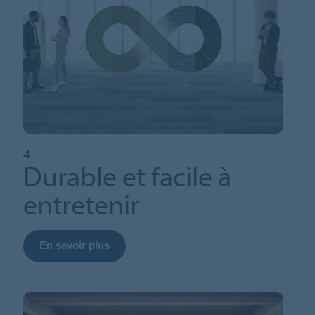
4
Durable et facile à
entretenir
En savoir plus