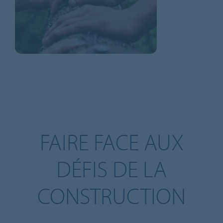
FAIRE FACE AUX
DÉFIS DE LA
CONSTRUCTION