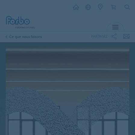
MENU
PARTAGEZ
Ce que nous faisons