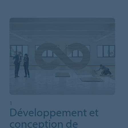
1
Développement et
conception de