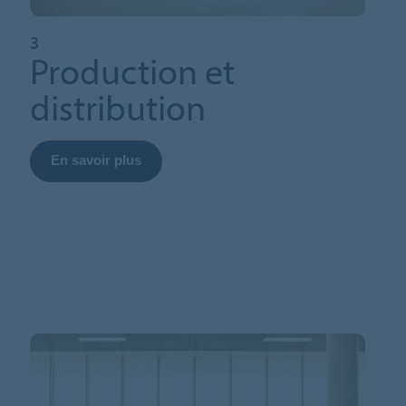
3
Production et
distribution
En savoir plus