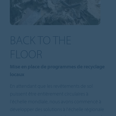
BACK TO THE
FLOOR
Mise en place de programmes de recyclage
locaux
En attendant que les revêtements de sol
puissent être entièrement circulaires à
l'échelle mondiale, nous avons commencé à
développer des solutions à l'échelle régionale