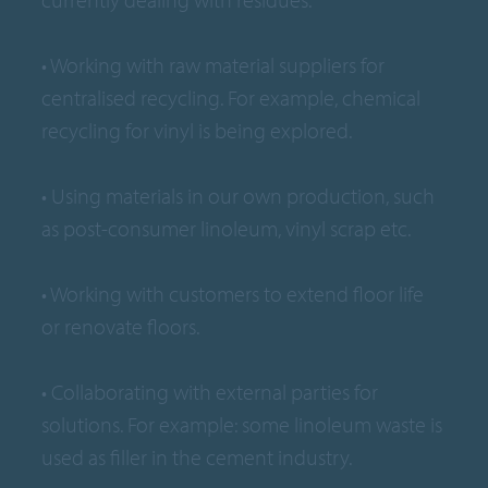
• Working with raw material suppliers for
centralised recycling. For example, chemical
recycling for vinyl is being explored.
• Using materials in our own production, such
as post-consumer linoleum, vinyl scrap etc.
• Working with customers to extend floor life
or renovate floors.
• Collaborating with external parties for
solutions. For example: some linoleum waste is
used as filler in the cement industry.