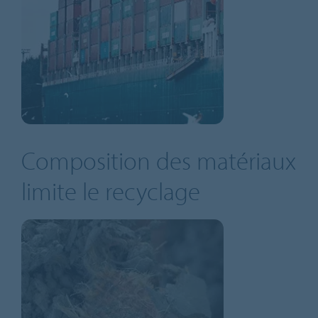
Composition des matériaux
limite le recyclage