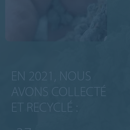
EN 2021, NOUS
AVONS COLLECTÉ
ET RECYCLÉ :