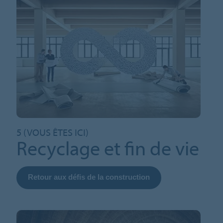
5 (VOUS ÊTES ICI)
Recyclage et fin de vie
Retour aux défis de la construction