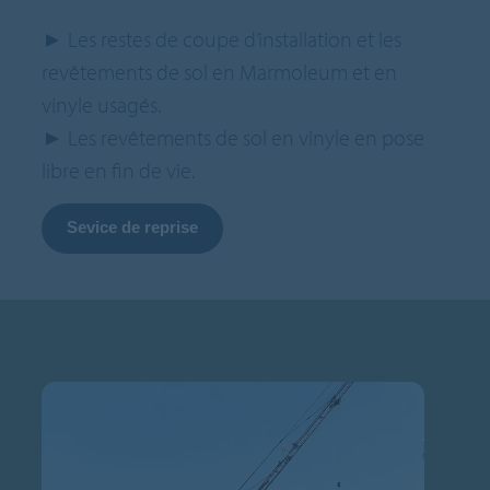
► Les restes de coupe d’installation et les
revêtements de sol en Marmoleum et en
vinyle usagés.
► Les revêtements de sol en vinyle en pose
libre en fin de vie.
Sevice de reprise