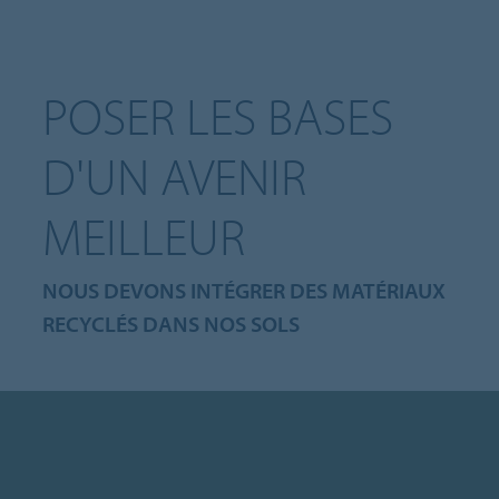
POSER LES BASES
D'UN AVENIR
MEILLEUR
NOUS DEVONS INTÉGRER DES MATÉRIAUX
RECYCLÉS DANS NOS SOLS