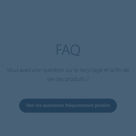
FAQ
Vous avez une question sur le recyclage et la fin de
vie des produits ?
Voir les questions fréquemment posées