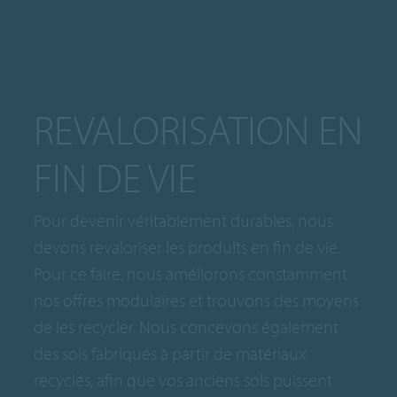
REVALORISATION EN
FIN DE VIE
Pour devenir véritablement durables, nous
devons revaloriser les produits en fin de vie.
Pour ce faire, nous améliorons constamment
nos offres modulaires et trouvons des moyens
de les recycler. Nous concevons également
des sols fabriqués à partir de matériaux
recyclés, afin que vos anciens sols puissent