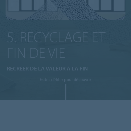
5. RECYCLAGE ET
FIN DE VIE
RECRÉER DE LA VALEUR À LA FIN
Faites défiler pour découvrir