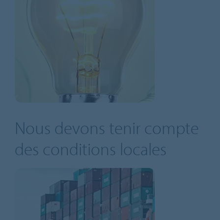
Nous devons tenir compte
des conditions locales