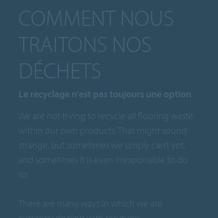
COMMENT NOUS
TRAITONS NOS
DÉCHETS
Le recyclage n'est pas toujours une option
We are not trying to recycle all flooring waste
within our own products. That might sound
strange, but sometimes we simply can’t yet,
and sometimes it is even irresponsible to do
so.
There are many ways in which we are
currently dealing with residues: