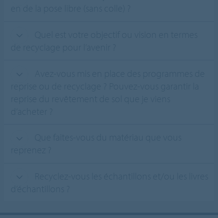
en de la pose libre (sans colle) ?
Quel est votre objectif ou vision en termes
de recyclage pour l’avenir ?
Avez-vous mis en place des programmes de
reprise ou de recyclage ? Pouvez-vous garantir la
reprise du revêtement de sol que je viens
d’acheter ?
Que faites-vous du matériau que vous
reprenez ?
Recyclez-vous les échantillons et/ou les livres
d’échantillons ?